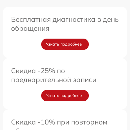
Бесплатная диагностика в день
обращения
Узнать подробнее
Скидка -25% по
предварительной записи
Узнать подробнее
Скидка -10% при повторном