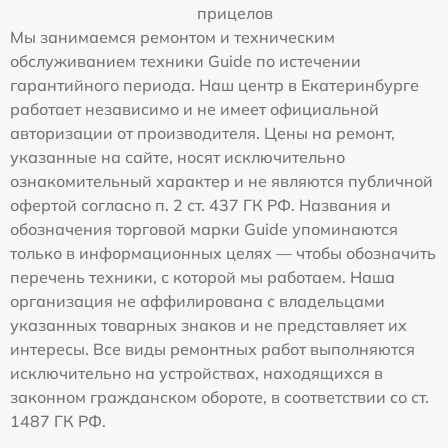
прицелов
Мы занимаемся ремонтом и техническим
обслуживанием техники Guide по истечении
гарантийного периода. Наш центр в Екатеринбурге
работает независимо и не имеет официальной
авторизации от производителя. Цены на ремонт,
указанные на сайте, носят исключительно
ознакомительный характер и не являются публичной
офертой согласно п. 2 ст. 437 ГК РФ. Названия и
обозначения торговой марки Guide упоминаются
только в информационных целях — чтобы обозначить
перечень техники, с которой мы работаем. Наша
организация не аффилирована с владельцами
указанных товарных знаков и не представляет их
интересы. Все виды ремонтных работ выполняются
исключительно на устройствах, находящихся в
законном гражданском обороте, в соответствии со ст.
1487 ГК РФ.