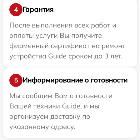
Гарантия
4
После выполнения всех работ и
оплаты услуги Вы получите
фирменный сертификат на ремонт
устройства Guide сроком до 3 лет.
Информирование о готовности
5
Мы сообщим Вам о готовности
Вашей техники Guide, и мы
организуем доставку по
указанному адресу.