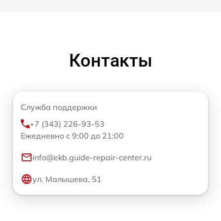
Контакты
Служба поддержки
+7 (343) 226-93-53
Ежедневно с 9:00 до 21:00
info@ekb.guide-repair-center.ru
ул. Малышева, 51