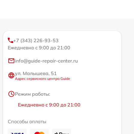
+7 (343) 226-93-53
Ежедневно с 9:00 до 21:00
info@guide-repair-center.ru
ул. Малышева, 51
Адрес сервисного центра Guide
Режим работы:
Ежедневно с 9:00 до 21:00
Способы оплаты