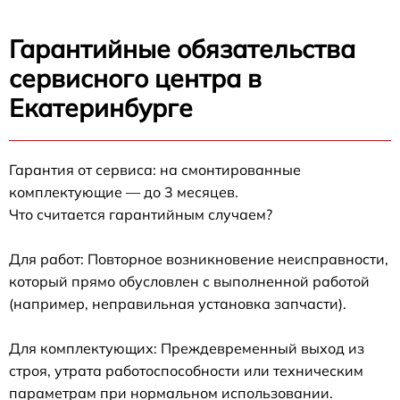
Гарантийные обязательства
сервисного центра в
Екатеринбурге
Гарантия от сервиса: на смонтированные
комплектующие — до 3 месяцев.
Что считается гарантийным случаем?
Для работ: Повторное возникновение неисправности,
который прямо обусловлен с выполненной работой
(например, неправильная установка запчасти).
Для комплектующих: Преждевременный выход из
строя, утрата работоспособности или техническим
параметрам при нормальном использовании.