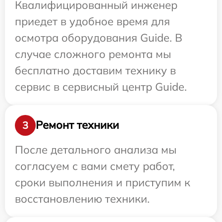
Квалифицированный инженер
приедет в удобное время для
осмотра оборудования Guide. В
случае сложного ремонта мы
бесплатно доставим технику в
сервис в сервисный центр Guide.
Ремонт техники
3
После детального анализа мы
согласуем с вами смету работ,
сроки выполнения и приступим к
восстановлению техники.