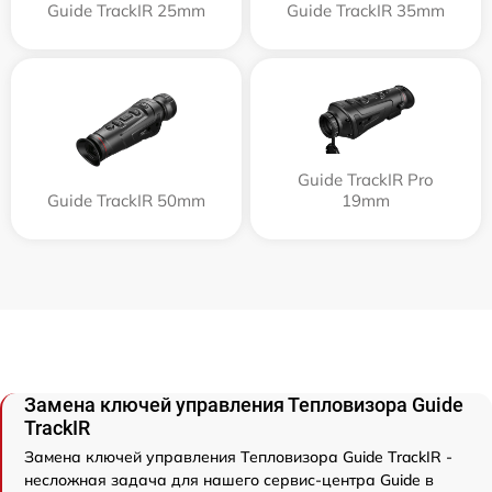
Guide TrackIR 25mm
Guide TrackIR 35mm
Guide TrackIR Pro
Guide TrackIR 50mm
19mm
Замена ключей управления Тепловизора Guide
TrackIR
Замена ключей управления Тепловизора Guide TrackIR -
несложная задача для нашего сервис-центра Guide в