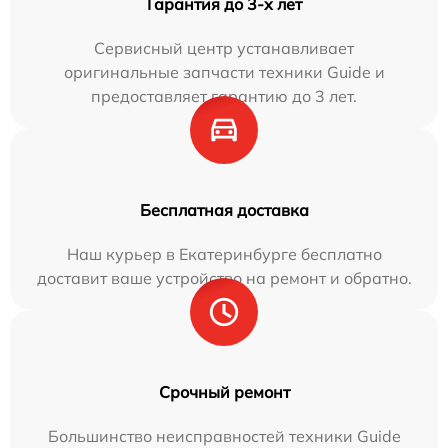
Гарантия до 3-х лет
Сервисный центр устанавливает
оригинальные запчасти техники Guide и
предоставляет гарантию до 3 лет.
Бесплатная доставка
Наш курьер в Екатеринбурге бесплатно
доставит ваше устройство на ремонт и обратно.
Срочный ремонт
Большинство неисправностей техники Guide