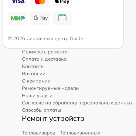
© 2026 Сервисный центр Guide
Стоимость ремонта
Оплата и доставка
Контакты
Вакансии
О компании
Ремонтируемые модели
Наши услуги
Согласие на обработку персональных данных
Способы оплаты
Ремонт устройств
Тепловизоров
Тепловизионных