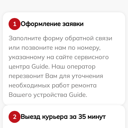
Оформление заявки
1
Заполните форму обратной связи
или позвоните нам по номеру,
указанному на сайте сервисного
центра Guide. Наш оператор
перезвонит Вам для уточнения
необходимых работ ремонта
Вашего устройства Guide.
Выезд курьера за 35 минут
2