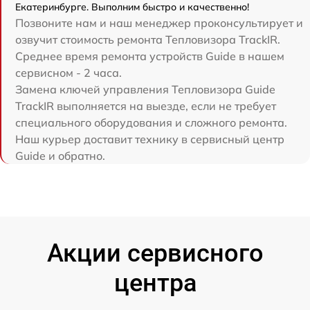
Екатеринбурге. Выполним быстро и качественно!
Позвоните нам и наш менеджер проконсультирует и
озвучит стоимость ремонта Тепловизора TrackIR.
Среднее время ремонта устройств Guide в нашем
сервисном - 2 часа.
Замена ключей управления Тепловизора Guide
TrackIR выполняется на выезде, если не требует
специального оборудования и сложного ремонта.
Наш курьер доставит технику в сервисный центр
Guide и обратно.
Акции сервисного
центра