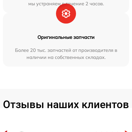
мы устраняем в течение 2 часов.
Оригинальные запчасти
Более 20 тыс. запчастей от производителя в
наличии на собственных складах.
Отзывы наших клиентов