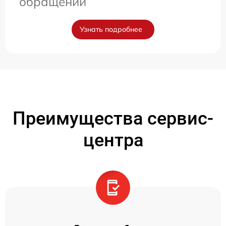
обращении
Узнать подробнее
Преимущества сервис-
центра