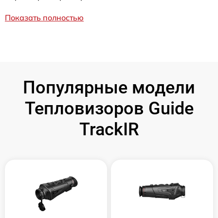
Показать полностью
Популярные модели
Тепловизоров Guide
TrackIR