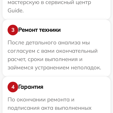
мастерскую в сервисный центр
Guide.
Ремонт техники
3
После детального анализа мы
согласуем с вами окончательный
расчет, сроки выполнения и
займемся устранением неполадок.
Гарантия
4
По окончании ремонта и
подписания акта выполненных