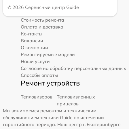
© 2026 Сервисный центр Guide
Стоимость ремонта
Оплата и доставка
Контакты
Вакансии
О компании
Ремонтируемые модели
Наши услуги
Согласие на обработку персональных данных
Способы оплаты
Ремонт устройств
Тепловизоров
Тепловизионных
прицелов
Мы занимаемся ремонтом и техническим
обслуживанием техники Guide по истечении
гарантийного периода. Наш центр в Екатеринбурге