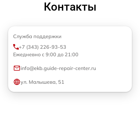
Контакты
Служба поддержки
+7 (343) 226-93-53
Ежедневно с 9:00 до 21:00
info@ekb.guide-repair-center.ru
ул. Малышева, 51