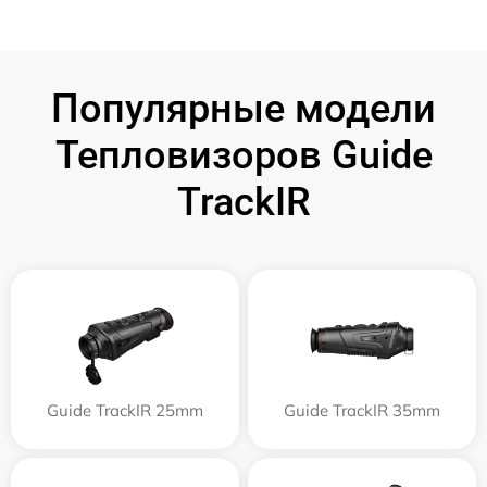
Популярные модели
Тепловизоров Guide
TrackIR
Guide TrackIR 25mm
Guide TrackIR 35mm