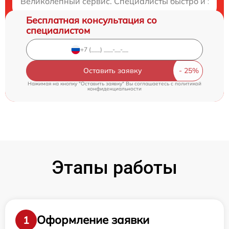
Великолепный сервис. Специалисты быстро и эффе
Бесплатная консультация со
специалистом
Оставить заявку
Нажимая на кнопку "Оставить заявку" Вы соглашаетесь c
политикой
конфиденциальности
Этапы работы
Оформление заявки
1