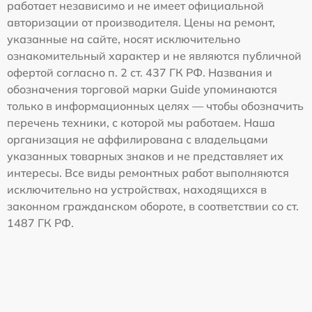
работает независимо и не имеет официальной
авторизации от производителя. Цены на ремонт,
указанные на сайте, носят исключительно
ознакомительный характер и не являются публичной
офертой согласно п. 2 ст. 437 ГК РФ. Названия и
обозначения торговой марки Guide упоминаются
только в информационных целях — чтобы обозначить
перечень техники, с которой мы работаем. Наша
организация не аффилирована с владельцами
указанных товарных знаков и не представляет их
интересы. Все виды ремонтных работ выполняются
исключительно на устройствах, находящихся в
законном гражданском обороте, в соответствии со ст.
1487 ГК РФ.