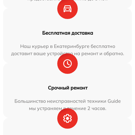
Бесплатная доставка
Наш курьер в Екатеринбурге бесплатно
доставит ваше устройство на ремонт и обратно.
Срочный ремонт
Большинство неисправностей техники Guide
мы устраняем в течение 2 часов.