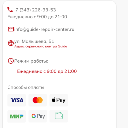
+7 (343) 226-93-53
Ежедневно с 9:00 до 21:00
info@guide-repair-center.ru
ул. Малышева, 51
Адрес сервисного центра Guide
Режим работы:
Ежедневно с 9:00 до 21:00
Способы оплаты