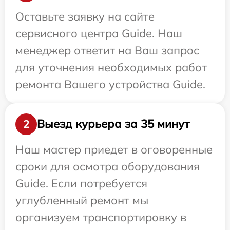
Оставьте заявку на сайте
сервисного центра Guide. Наш
менеджер ответит на Ваш запрос
для уточнения необходимых работ
ремонта Вашего устройства Guide.
Выезд курьера за 35 минут
2
Наш мастер приедет в оговоренные
сроки для осмотра оборудования
Guide. Если потребуется
углубленный ремонт мы
организуем транспортировку в