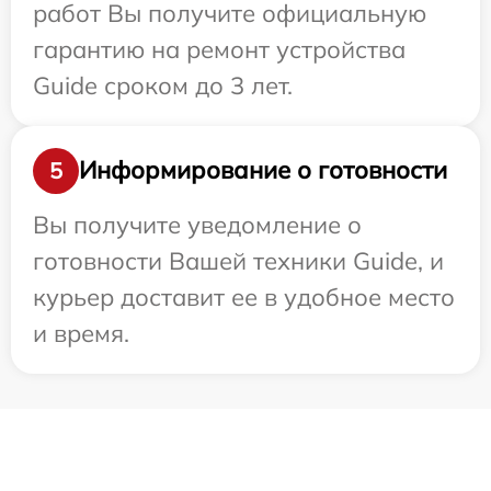
работ Вы получите официальную
гарантию на ремонт устройства
Guide сроком до 3 лет.
Информирование о готовности
5
Вы получите уведомление о
готовности Вашей техники Guide, и
курьер доставит ее в удобное место
и время.