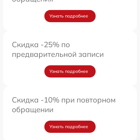
Узнать подробнее
Скидка -25% по
предварительной записи
Узнать подробнее
Скидка -10% при повторном
обращении
Узнать подробнее