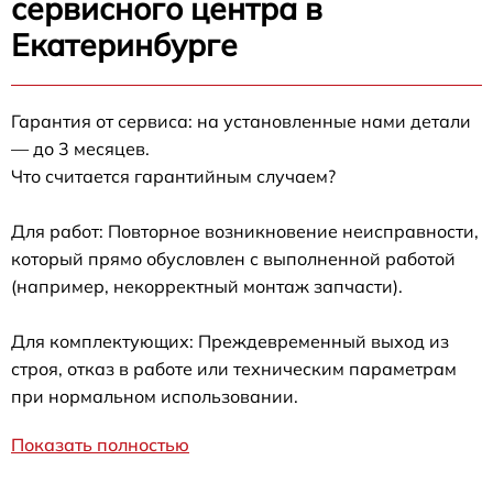
сервисного центра в
Екатеринбурге
Гарантия от сервиса: на установленные нами детали
— до 3 месяцев.
Что считается гарантийным случаем?
Для работ: Повторное возникновение неисправности,
который прямо обусловлен с выполненной работой
(например, некорректный монтаж запчасти).
Для комплектующих: Преждевременный выход из
строя, отказ в работе или техническим параметрам
при нормальном использовании.
Показать полностью