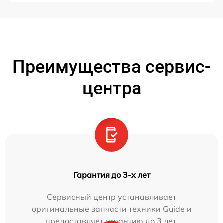
Преимущества сервис-
центра
Гарантия до 3-х лет
Сервисный центр устанавливает
оригинальные запчасти техники Guide и
предоставляет гарантию до 3 лет.