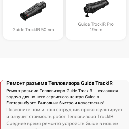
Guide TrackIR Pro
Guide TrackIR 50mm
19mm
Ремонт разъема Тепловизора Guide TrackIR
Ремонт разъема Тепловизора Guide TrackIR - несложная
задача для нашего сервисного центра Guide в
Екатеринбурге. Выполним быстро и качественно!
Позвоните нам и наш сотрудник проконсультирует
и озвучит стоимость работ Тепловизора TrackIR.
Среднее время ремонта устройств Guide в нашем