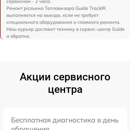
сервисном - 2 часа.
Ремонт разъема Тепловизора Guide TrackIR
выполняется на выезде, если не требует
специального оборудования и сложного ремонта.
Наш курьер доставит технику в сервис-центр Guide
и обратно.
Акции сервисного
центра
Бесплатная диагностика в день
обращения