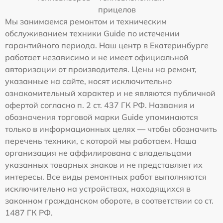
прицелов
Мы занимаемся ремонтом и техническим
обслуживанием техники Guide по истечении
гарантийного периода. Наш центр в Екатеринбурге
работает независимо и не имеет официальной
авторизации от производителя. Цены на ремонт,
указанные на сайте, носят исключительно
ознакомительный характер и не являются публичной
офертой согласно п. 2 ст. 437 ГК РФ. Названия и
обозначения торговой марки Guide упоминаются
только в информационных целях — чтобы обозначить
перечень техники, с которой мы работаем. Наша
организация не аффилирована с владельцами
указанных товарных знаков и не представляет их
интересы. Все виды ремонтных работ выполняются
исключительно на устройствах, находящихся в
законном гражданском обороте, в соответствии со ст.
1487 ГК РФ.