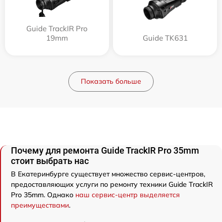
Guide TrackIR Pro
19mm
Guide TK631
Показать больше
Почему для ремонта Guide TrackIR Pro 35mm
стоит выбрать нас
В Екатеринбурге существует множество сервис-центров,
предоставляющих услуги по ремонту техники Guide TrackIR
Pro 35mm. Однако
наш сервис-центр выделяется
преимуществами
.