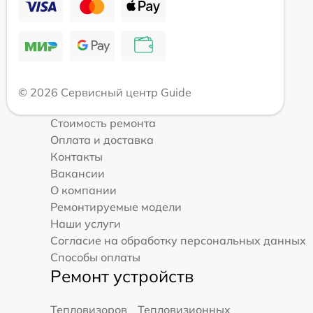
© 2026 Сервисный центр Guide
Стоимость ремонта
Оплата и доставка
Контакты
Вакансии
О компании
Ремонтируемые модели
Наши услуги
Согласие на обработку персональных данных
Способы оплаты
Ремонт устройств
Тепловизоров
Тепловизионных