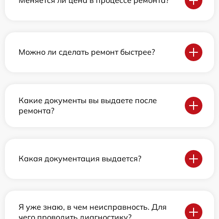
Меняется ли цена в процессе ремонта?
Можно ли сделать ремонт быстрее?
Какие документы вы выдаете после
ремонта?
Какая документация выдается?
Я уже знаю, в чем неисправность. Для
чего проводить диагностику?