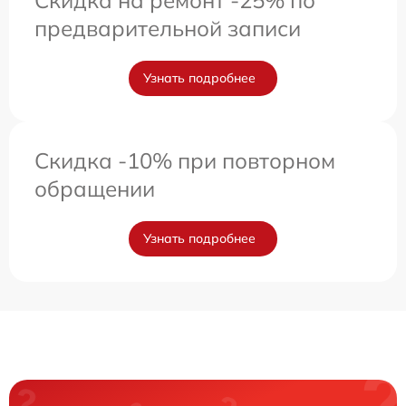
предварительной записи
Узнать подробнее
Скидка -10% при повторном
обращении
Узнать подробнее