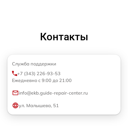
Контакты
Служба поддержки
+7 (343) 226-93-53
Ежедневно с 9:00 до 21:00
info@ekb.guide-repair-center.ru
ул. Малышева, 51