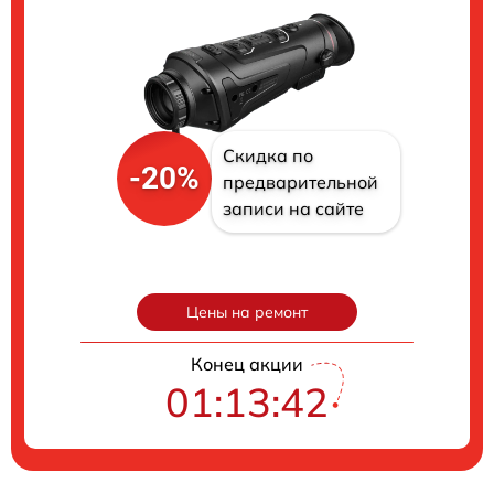
Скидка по
-20%
предварительной
записи на сайте
Цены на ремонт
Конец акции
01:13:41