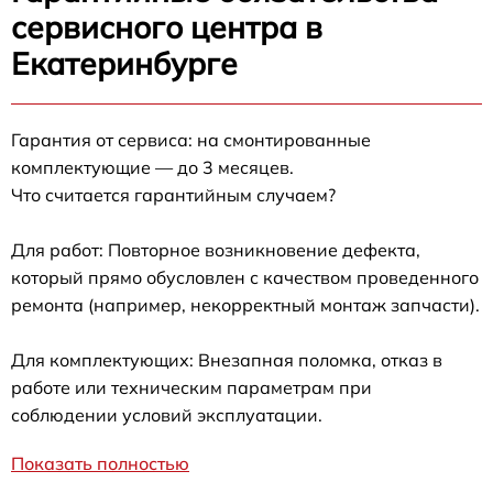
сервисного центра в
Екатеринбурге
Гарантия от сервиса: на смонтированные
комплектующие — до 3 месяцев.
Что считается гарантийным случаем?
Для работ: Повторное возникновение дефекта,
который прямо обусловлен с качеством проведенного
ремонта (например, некорректный монтаж запчасти).
Для комплектующих: Внезапная поломка, отказ в
работе или техническим параметрам при
соблюдении условий эксплуатации.
Показать полностью