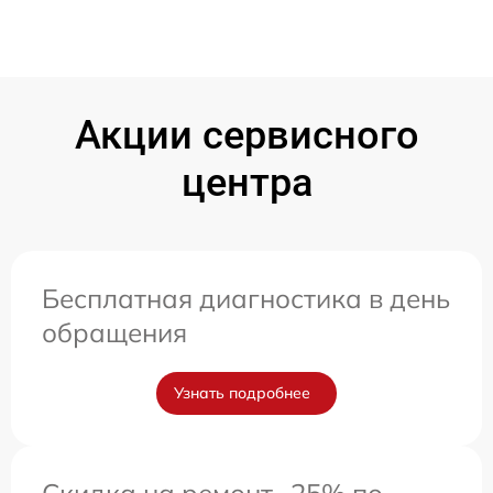
Акции сервисного
центра
Бесплатная диагностика в день
обращения
Узнать подробнее
Скидка на ремонт -25% по