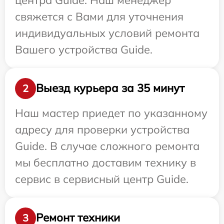
свяжется с Вами для уточнения
индивидуальных условий ремонта
Вашего устройства Guide.
Выезд курьера за 35 минут
2
Наш мастер приедет по указанному
адресу для проверки устройства
Guide. В случае сложного ремонта
мы бесплатно доставим технику в
сервис в сервисный центр Guide.
Ремонт техники
3