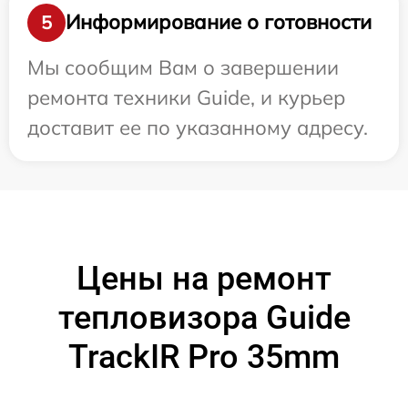
Информирование о готовности
5
Мы сообщим Вам о завершении
ремонта техники Guide, и курьер
доставит ее по указанному адресу.
Цены на ремонт
тепловизора Guide
TrackIR Pro 35mm