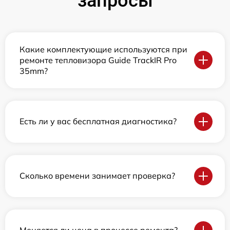
запросы
Какие комплектующие используются при
ремонте тепловизора Guide TrackIR Pro
35mm?
Есть ли у вас бесплатная диагностика?
Сколько времени занимает проверка?