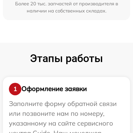
Более 20 тыс. запчастей от производителя в
наличии на собственных складах.
Этапы работы
Оформление заявки
1
Заполните форму обратной связи
или позвоните нам по номеру,
указанному на сайте сервисного
центра Guide. Наш менеджер