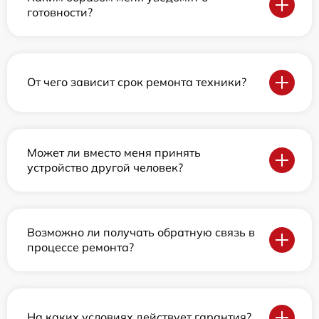
готовности?
От чего зависит срок ремонта техники?
Может ли вместо меня принять
устройство другой человек?
Возможно ли получать обратную связь в
процессе ремонта?
На каких условиях действует гарантия?