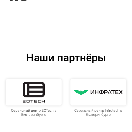
Наши партнёры
Сервисный центр EOTech в
Сервисный центр Infratech в
Екатеринбурге
Екатеринбурге