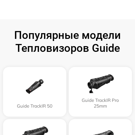
Популярные модели
Тепловизоров Guide
Guide TrackIR Pro
Guide TrackIR 50
25mm