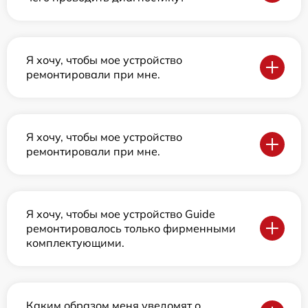
Я хочу, чтобы мое устройство
ремонтировали при мне.
Я хочу, чтобы мое устройство
ремонтировали при мне.
Я хочу, чтобы мое устройство Guide
ремонтировалось только фирменными
комплектующими.
Каким образом меня уведомят о