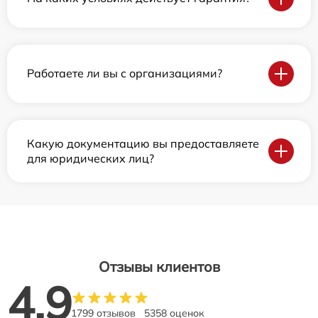
Работаете ли вы с организациями?
Какую документацию вы предоставляете
для юридических лиц?
Отзывы клиентов
4.9
1799 отзывов
5358 оценок