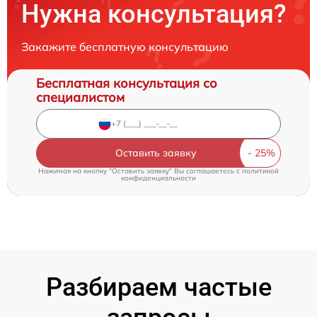
Нужна консультация?
Закажите бесплатную консультацию
Бесплатная консультация со
специалистом
Оставить заявку
Нажимая на кнопку "Оставить заявку" Вы соглашаетесь c
политикой
конфиденциальности
Разбираем частые