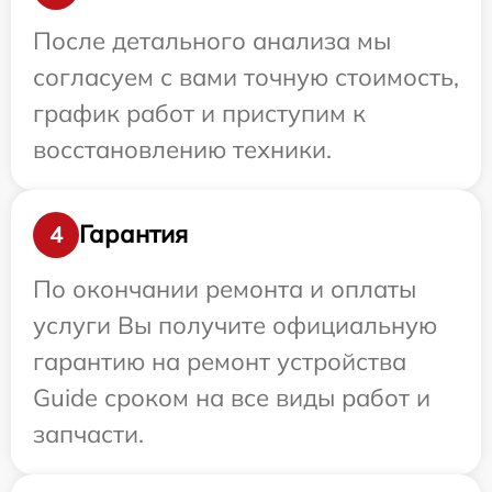
После детального анализа мы
согласуем с вами точную стоимость,
график работ и приступим к
восстановлению техники.
Гарантия
4
По окончании ремонта и оплаты
услуги Вы получите официальную
гарантию на ремонт устройства
Guide сроком на все виды работ и
запчасти.