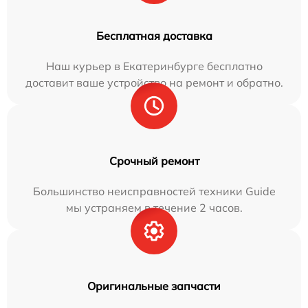
Бесплатная доставка
Наш курьер в Екатеринбурге бесплатно
доставит ваше устройство на ремонт и обратно.
Срочный ремонт
Большинство неисправностей техники Guide
мы устраняем в течение 2 часов.
Оригинальные запчасти