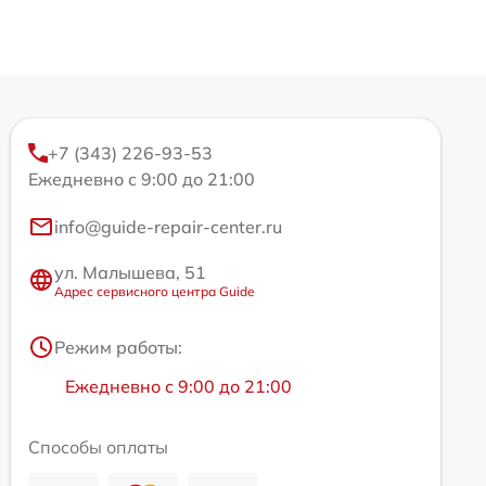
+7 (343) 226-93-53
Ежедневно с 9:00 до 21:00
info@guide-repair-center.ru
ул. Малышева, 51
Адрес сервисного центра Guide
Режим работы:
Ежедневно с 9:00 до 21:00
Способы оплаты