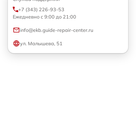
+7 (343) 226-93-53
Ежедневно с 9:00 до 21:00
info@ekb.guide-repair-center.ru
ул. Малышева, 51