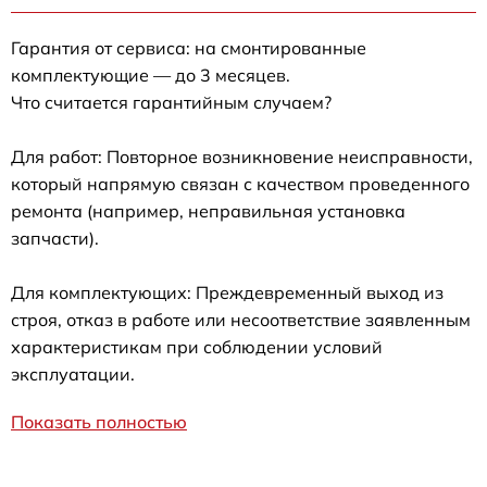
Гарантия от сервиса: на смонтированные
комплектующие — до 3 месяцев.
Что считается гарантийным случаем?
Для работ: Повторное возникновение неисправности,
который напрямую связан с качеством проведенного
ремонта (например, неправильная установка
запчасти).
Для комплектующих: Преждевременный выход из
строя, отказ в работе или несоответствие заявленным
характеристикам при соблюдении условий
эксплуатации.
Показать полностью