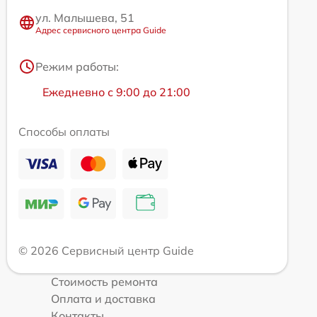
ул. Малышева, 51
Адрес сервисного центра Guide
Режим работы:
Ежедневно с 9:00 до 21:00
Способы оплаты
© 2026 Сервисный центр Guide
Стоимость ремонта
Оплата и доставка
Контакты