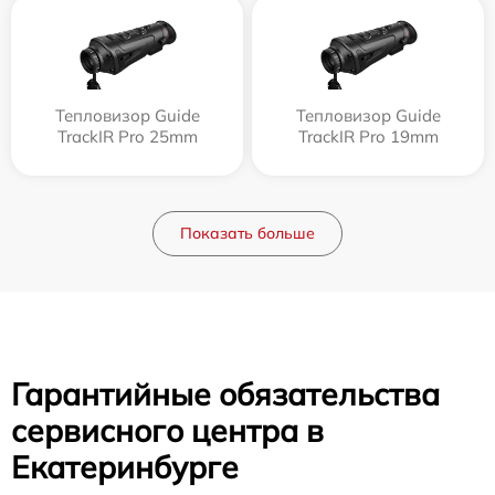
Тепловизор Guide
Тепловизор Guide
TrackIR Pro 25mm
TrackIR Pro 19mm
Показать больше
Гарантийные обязательства
сервисного центра в
Екатеринбурге