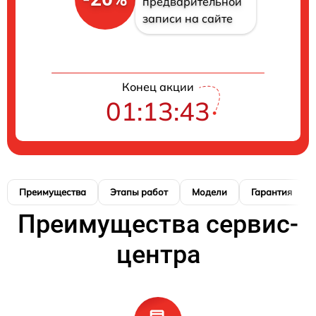
предварительной
записи на сайте
Конец акции
01:13:42
Преимущества
Этапы работ
Модели
Гарантия
Преимущества сервис-
центра