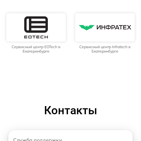
Сервисный центр EOTech в
Сервисный центр Infratech в
Екатеринбурге
Екатеринбурге
Контакты
Служба поддержки