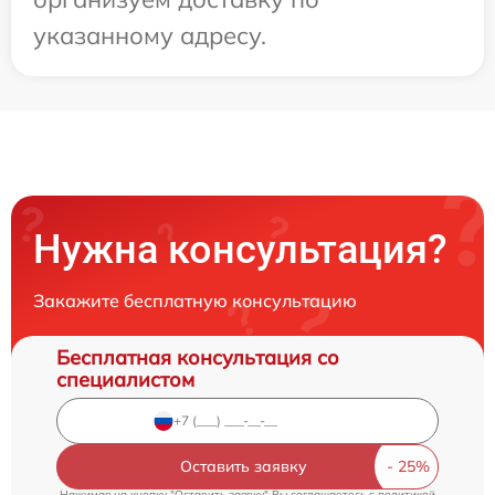
указанному адресу.
Нужна консультация?
Закажите бесплатную консультацию
Бесплатная консультация со
специалистом
Оставить заявку
Нажимая на кнопку "Оставить заявку" Вы соглашаетесь c
политикой