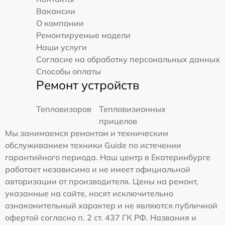
Вакансии
О компании
Ремонтируемые модели
Наши услуги
Согласие на обработку персональных данных
Способы оплаты
Ремонт устройств
Тепловизоров
Тепловизионных
прицелов
Мы занимаемся ремонтом и техническим
обслуживанием техники Guide по истечении
гарантийного периода. Наш центр в Екатеринбурге
работает независимо и не имеет официальной
авторизации от производителя. Цены на ремонт,
указанные на сайте, носят исключительно
ознакомительный характер и не являются публичной
офертой согласно п. 2 ст. 437 ГК РФ. Названия и