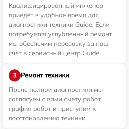
Квалифицированный инженер
приедет в удобное время для
диагностики техники Guide. Если
потребуется углубленный ремонт
мы обеспечим перевозку за наш
счет в сервисный центр Guide.
Ремонт техники
3
После полной диагностики мы
согласуем с вами смету работ,
график работ и приступим к
восстановлению техники.