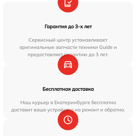
Гарантия до 3-х лет
Сервисный центр устанавливает
оригинальные запчасти техники Guide и
предоставляет гарантию до 3 лет.
Бесплатная доставка
Наш курьер в Екатеринбурге бесплатно
доставит ваше устройство на ремонт и обратно.