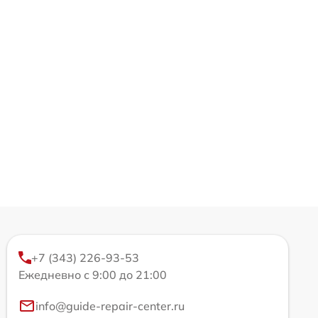
+7 (343) 226-93-53
Ежедневно с 9:00 до 21:00
info@guide-repair-center.ru