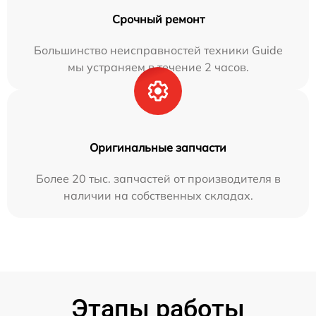
Срочный ремонт
Большинство неисправностей техники Guide
мы устраняем в течение 2 часов.
Оригинальные запчасти
Более 20 тыс. запчастей от производителя в
наличии на собственных складах.
Этапы работы