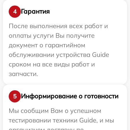
Гарантия
4
После выполнения всех работ и
оплаты услуги Вы получите
документ о гарантийном
обслуживании устройства Guide
сроком на все виды работ и
запчасти.
Информирование о готовности
5
Мы сообщим Вам о успешном
тестировании техники Guide, и мы
организуем доставку по