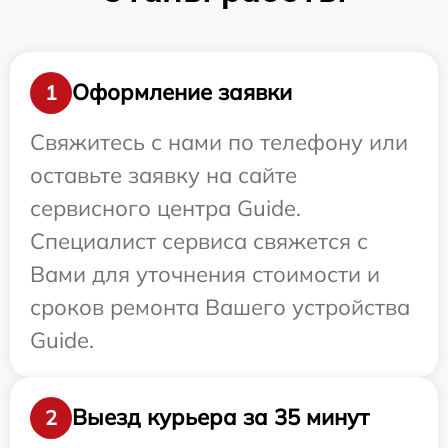
Оформление заявки
1
Свяжитесь с нами по телефону или
оставьте заявку на сайте
сервисного центра Guide.
Специалист сервиса свяжется с
Вами для уточнения стоимости и
сроков ремонта Вашего устройства
Guide.
Выезд курьера за 35 минут
2