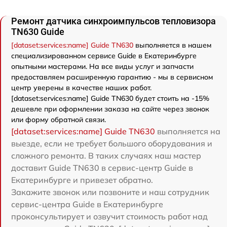
Ремонт датчика синхроимпульсов тепловизора
TN630 Guide
[dataset:services:name] Guide TN630
выполняется в нашем
специализированном сервисе Guide в Екатеринбурге
опытными мастерами. На все виды услуг и запчасти
предоставляем расширенную гарантию - мы в сервисном
центр уверены в качестве наших работ.
[dataset:services:name] Guide TN630 будет стоить на -15%
дешевле при оформлении заказа на сайте через звонок
или форму обратной связи.
[dataset:services:name] Guide TN630
выполняется на
выезде, если не требует большого оборудования и
сложного ремонта. В таких случаях наш мастер
доставит Guide TN630 в сервис-центр Guide в
Екатеринбурге и привезет обратно.
Закажите звонок или позвоните и наш сотрудник
сервис-центра Guide в Екатеринбурге
проконсультирует и озвучит стоимость работ над