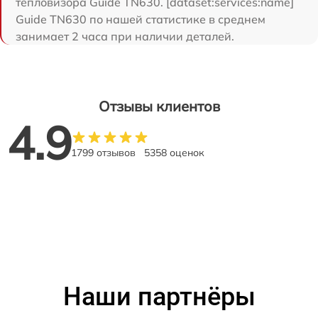
тепловизора Guide TN630. [dataset:services:name]
Guide TN630 по нашей статистике в среднем
занимает 2 часа при наличии деталей.
Отзывы клиентов
4.9
1799 отзывов
5358 оценок
Наши партнёры