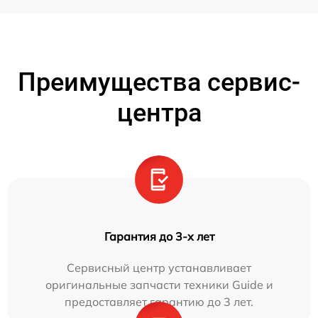
Преимущества сервис-
центра
Гарантия до 3-х лет
Сервисный центр устанавливает
оригинальные запчасти техники Guide и
предоставляет гарантию до 3 лет.