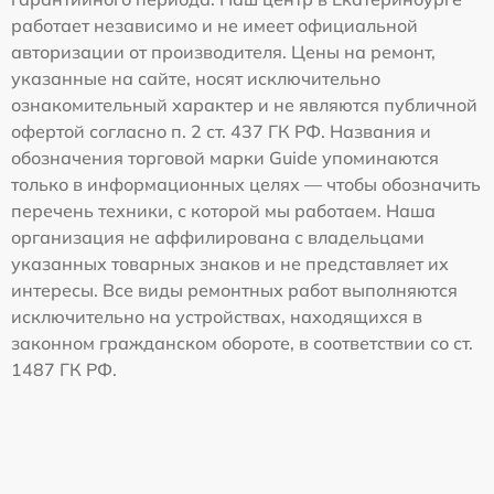
работает независимо и не имеет официальной
авторизации от производителя. Цены на ремонт,
указанные на сайте, носят исключительно
ознакомительный характер и не являются публичной
офертой согласно п. 2 ст. 437 ГК РФ. Названия и
обозначения торговой марки Guide упоминаются
только в информационных целях — чтобы обозначить
перечень техники, с которой мы работаем. Наша
организация не аффилирована с владельцами
указанных товарных знаков и не представляет их
интересы. Все виды ремонтных работ выполняются
исключительно на устройствах, находящихся в
законном гражданском обороте, в соответствии со ст.
1487 ГК РФ.