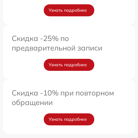
Узнать подробнее
Скидка -25% по
предварительной записи
Узнать подробнее
Скидка -10% при повторном
обращении
Узнать подробнее