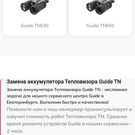
Guide TN630
Guide TN650
Замена аккумулятора Тепловизора Guide TN
Замена аккумулятора Тепловизора Guide TN - несложная
задача для нашего сервисного центра Guide в
Екатеринбурге. Выполним быстро и качественно!
Позвоните нам и наш менеджер проконсультирует и
озвучит стоимость работ Тепловизора TN. Среднее
время ремонта устройств Guide в нашем сервисном -
2 часа.