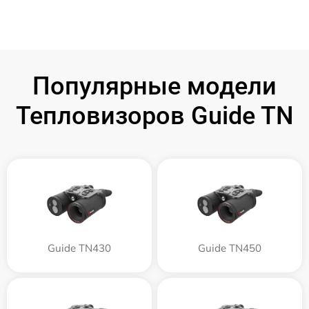
Популярные модели
Тепловизоров Guide TN
Guide TN430
Guide TN450