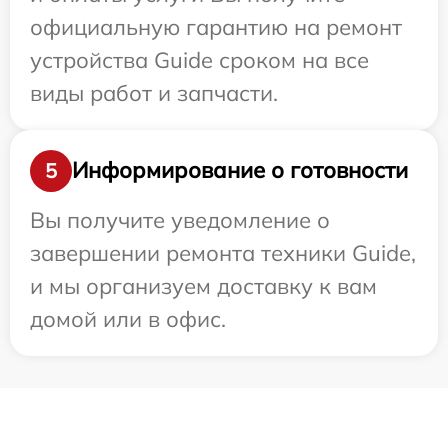
официальную гарантию на ремонт
устройства Guide сроком на все
виды работ и запчасти.
Информирование о готовности
5
Вы получите уведомление о
завершении ремонта техники Guide,
и мы организуем доставку к вам
домой или в офис.