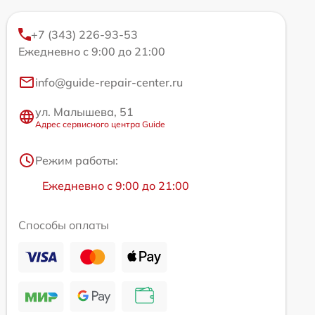
+7 (343) 226-93-53
Ежедневно с 9:00 до 21:00
info@guide-repair-center.ru
ул. Малышева, 51
Адрес сервисного центра Guide
Режим работы:
Ежедневно с 9:00 до 21:00
Способы оплаты