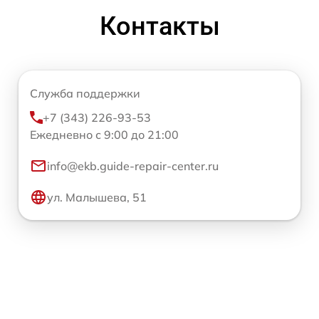
Контакты
Служба поддержки
+7 (343) 226-93-53
Ежедневно с 9:00 до 21:00
info@ekb.guide-repair-center.ru
ул. Малышева, 51