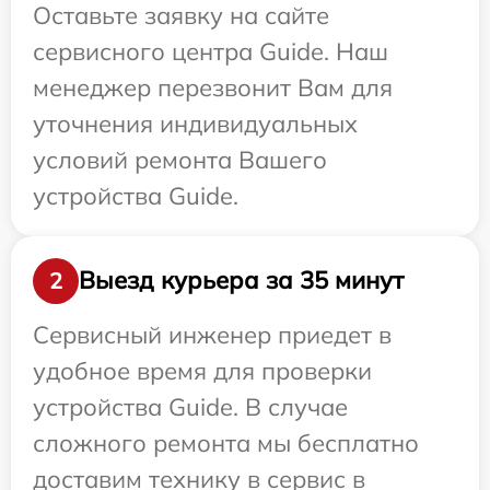
Оставьте заявку на сайте
сервисного центра Guide. Наш
менеджер перезвонит Вам для
уточнения индивидуальных
условий ремонта Вашего
устройства Guide.
Выезд курьера за 35 минут
2
Сервисный инженер приедет в
удобное время для проверки
устройства Guide. В случае
сложного ремонта мы бесплатно
доставим технику в сервис в