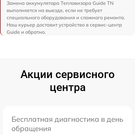
Замена аккумулятора Тепловизора Guide TN
выполняется на выезде, если не требует
специального оборудования и сложного ремонта.
Наш курьер доставит устройство в сервис-центр
Guide и обратно.
Акции сервисного
центра
Бесплатная диагностика в день
обращения