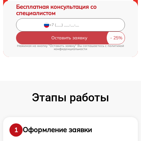
Бесплатная консультация со
специалистом
Оставить заявку
Нажимая на кнопку "Оставить заявку" Вы соглашаетесь c
политикой
конфиденциальности
Этапы работы
Оформление заявки
1