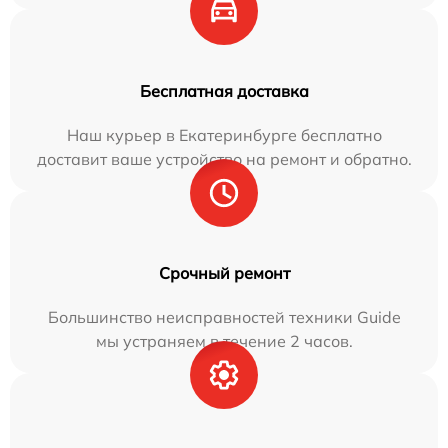
Бесплатная доставка
Наш курьер в Екатеринбурге бесплатно
доставит ваше устройство на ремонт и обратно.
Срочный ремонт
Большинство неисправностей техники Guide
мы устраняем в течение 2 часов.