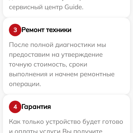
сервисный центр Guide.
Ремонт техники
3
После полной диагностики мы
предоставим на утверждение
точную стоимость, сроки
выполнения и начнем ремонтные
операции.
Гарантия
4
Как только устройство будет готово
и оплаты услуги Вы получите