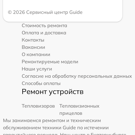
© 2026 Сервисный центр Guide
Стоимость ремонта
Оплата и доставка
Контакты
Вакансии
О компании
Ремонтируемые модели
Наши услуги
Согласие на обработку персональных данных
Способы оплаты
Ремонт устройств
Тепловизоров
Тепловизионных
прицелов
Мы занимаемся ремонтом и техническим
обслуживанием техники Guide по истечении
гарантийного периода. Наш центр в Екатеринбурге