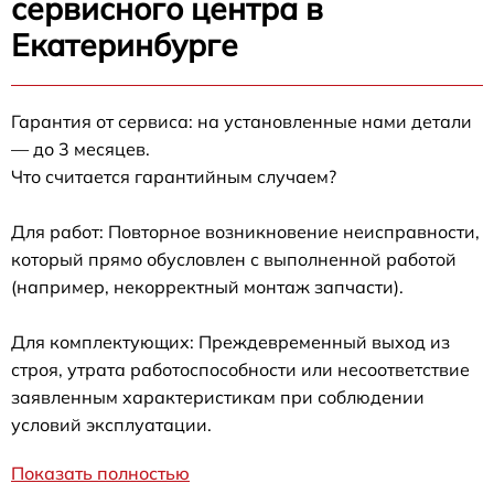
сервисного центра в
Екатеринбурге
Гарантия от сервиса: на установленные нами детали
— до 3 месяцев.
Что считается гарантийным случаем?
Для работ: Повторное возникновение неисправности,
который прямо обусловлен с выполненной работой
(например, некорректный монтаж запчасти).
Для комплектующих: Преждевременный выход из
строя, утрата работоспособности или несоответствие
заявленным характеристикам при соблюдении
условий эксплуатации.
Показать полностью