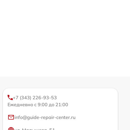
+7 (343) 226-93-53
Ежедневно с 9:00 до 21:00
info@guide-repair-center.ru
ул. Малышева, 51