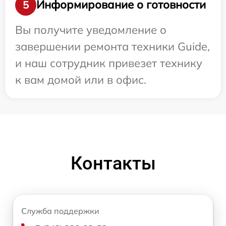
Информирование о готовности
5
Вы получите уведомление о
завершении ремонта техники Guide,
и наш сотрудник привезет технику
к вам домой или в офис.
Контакты
Служба поддержки