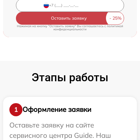
Оставить заявку
Нажимая на кнопку "Оставить заявку" Вы соглашаетесь c
политикой
конфиденциальности
Этапы работы
Оформление заявки
1
Оставьте заявку на сайте
сервисного центра Guide. Наш