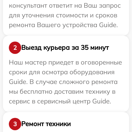
консультант ответит на Ваш запрос
для уточнения стоимости и сроков
ремонта Вашего устройства Guide.
Выезд курьера за 35 минут
2
Наш мастер приедет в оговоренные
сроки для осмотра оборудования
Guide. В случае сложного ремонта
мы бесплатно доставим технику в
сервис в сервисный центр Guide.
Ремонт техники
3