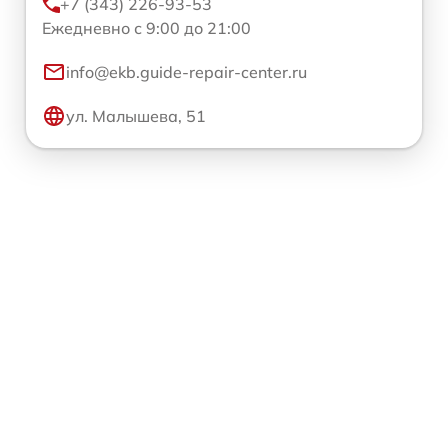
+7 (343) 226-93-53
Ежедневно с 9:00 до 21:00
info@ekb.guide-repair-center.ru
ул. Малышева, 51