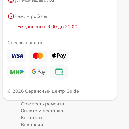
Режим работы:
Ежедневно с 9:00 до 21:00
Способы оплаты
© 2026 Сервисный центр Guide
Стоимость ремонта
Оплата и доставка
Контакты
Вакансии