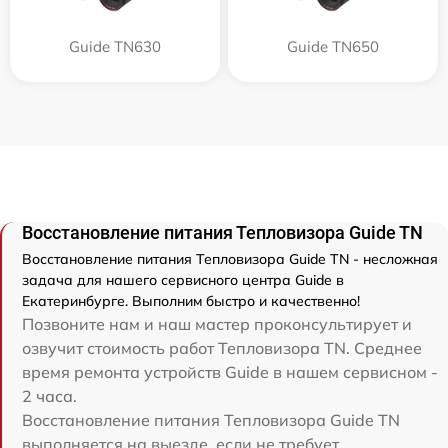
Guide TN630
Guide TN650
Восстановление питания Тепловизора Guide TN
Восстановление питания Тепловизора Guide TN - несложная
задача для нашего сервисного центра Guide в
Екатеринбурге. Выполним быстро и качественно!
Позвоните нам и наш мастер проконсультирует и
озвучит стоимость работ Тепловизора TN. Среднее
время ремонта устройств Guide в нашем сервисном -
2 часа.
Восстановление питания Тепловизора Guide TN
выполняется на выезде, если не требует