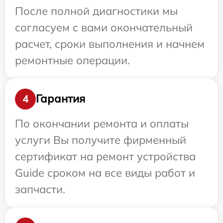
После полной диагностики мы
согласуем с вами окончательный
расчет, сроки выполнения и начнем
ремонтные операции.
Гарантия
4
По окончании ремонта и оплаты
услуги Вы получите фирменный
сертификат на ремонт устройства
Guide сроком на все виды работ и
запчасти.