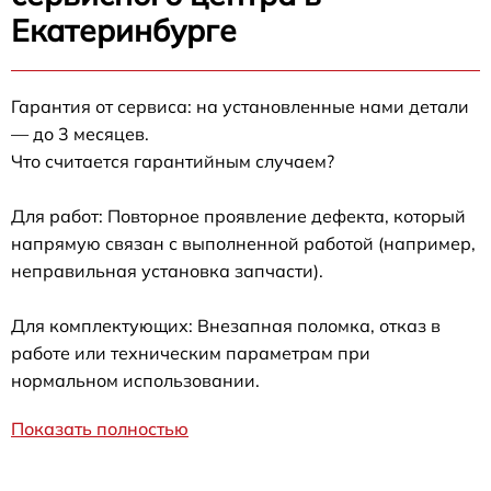
Екатеринбурге
Гарантия от сервиса: на установленные нами детали
— до 3 месяцев.
Что считается гарантийным случаем?
Для работ: Повторное проявление дефекта, который
напрямую связан с выполненной работой (например,
неправильная установка запчасти).
Для комплектующих: Внезапная поломка, отказ в
работе или техническим параметрам при
нормальном использовании.
Показать полностью