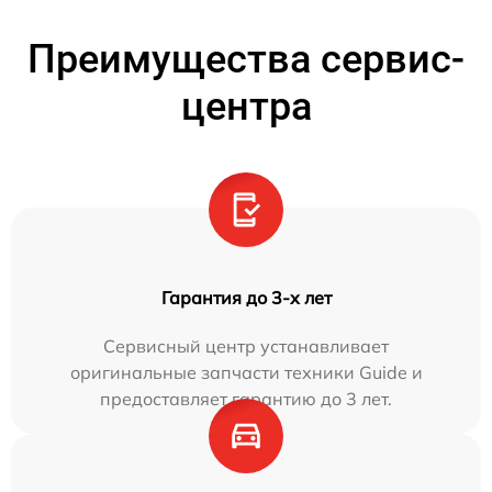
Преимущества сервис-
центра
Гарантия до 3-х лет
Сервисный центр устанавливает
оригинальные запчасти техники Guide и
предоставляет гарантию до 3 лет.