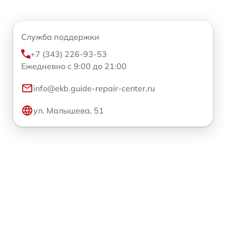
Служба поддержки
+7 (343) 226-93-53
Ежедневно с 9:00 до 21:00
info@ekb.guide-repair-center.ru
ул. Малышева, 51