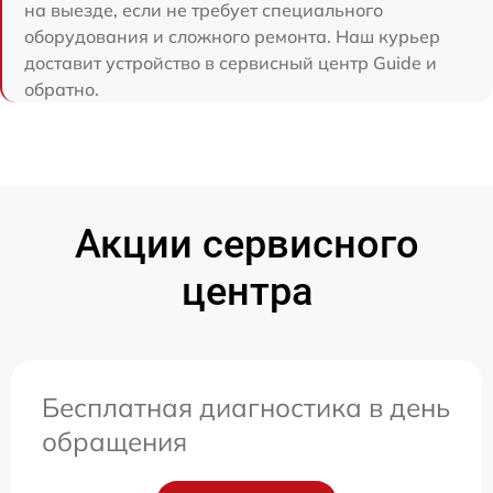
на выезде, если не требует специального
оборудования и сложного ремонта. Наш курьер
доставит устройство в сервисный центр Guide и
обратно.
Акции сервисного
центра
Бесплатная диагностика в день
обращения