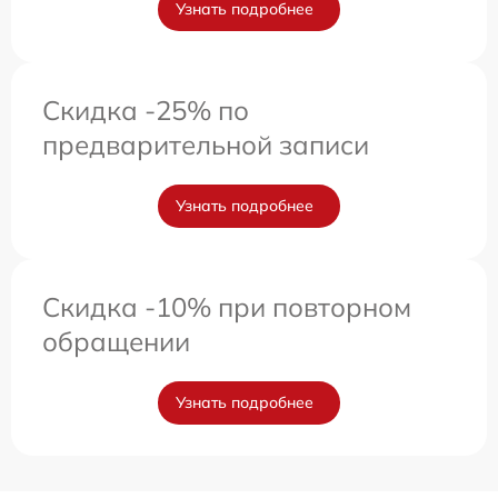
Узнать подробнее
Скидка -25% по
предварительной записи
Узнать подробнее
Скидка -10% при повторном
обращении
Узнать подробнее