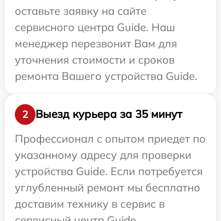
оставьте заявку на сайте
сервисного центра Guide. Наш
менеджер перезвонит Вам для
уточнения стоимости и сроков
ремонта Вашего устройства Guide.
Выезд курьера за 35 минут
2
Профессионал с опытом приедет по
указанному адресу для проверки
устройства Guide. Если потребуется
углубленный ремонт мы бесплатно
доставим технику в сервис в
сервисный центр Guide.