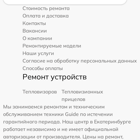
Стоимость ремонта
Оплата и доставка
Контакты
Вакансии
О компании
Ремонтируемые модели
Наши услуги
Согласие на обработку персональных данных
Способы оплаты
Ремонт устройств
Тепловизоров
Тепловизионных
прицелов
Мы занимаемся ремонтом и техническим
обслуживанием техники Guide по истечении
гарантийного периода. Наш центр в Екатеринбурге
работает независимо и не имеет официальной
авторизации от производителя. Цены на ремонт,