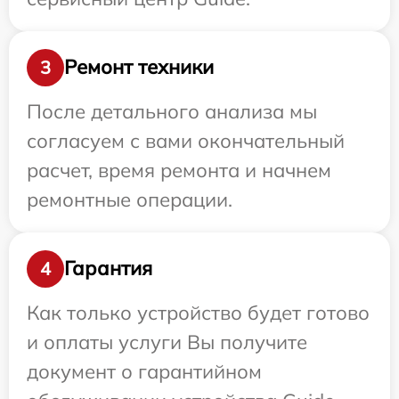
Ремонт техники
3
После детального анализа мы
согласуем с вами окончательный
расчет, время ремонта и начнем
ремонтные операции.
Гарантия
4
Как только устройство будет готово
и оплаты услуги Вы получите
документ о гарантийном