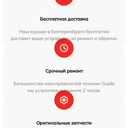
Бесплатная доставка
Наш курьер в Екатеринбурге бесплатно
доставит ваше устройство на ремонт и обратно.
Срочный ремонт
Большинство неисправностей техники Guide
мы устраняем в течение 2 часов.
Оригинальные запчасти