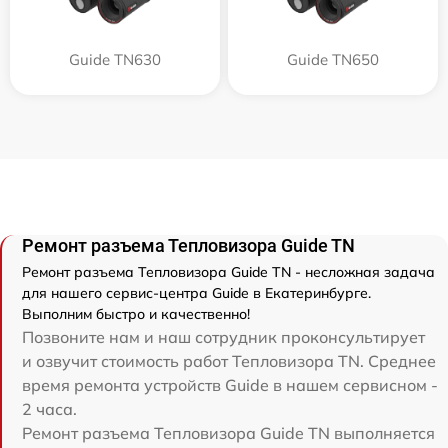
Guide TN630
Guide TN650
Ремонт разъема Тепловизора Guide TN
Ремонт разъема Тепловизора Guide TN - несложная задача
для нашего сервис-центра Guide в Екатеринбурге.
Выполним быстро и качественно!
Позвоните нам и наш сотрудник проконсультирует
и озвучит стоимость работ Тепловизора TN. Среднее
время ремонта устройств Guide в нашем сервисном -
2 часа.
Ремонт разъема Тепловизора Guide TN выполняется