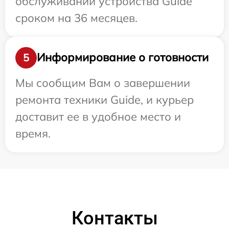
обслуживании устройства Guide
сроком на 36 месяцев.
Информирование о готовности
5
Мы сообщим Вам о завершении
ремонта техники Guide, и курьер
доставит ее в удобное место и
время.
Контакты