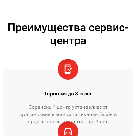
Преимущества сервис-
центра
Гарантия до 3-х лет
Сервисный центр устанавливает
оригинальные запчасти техники Guide и
предоставляет гарантию до 3 лет.