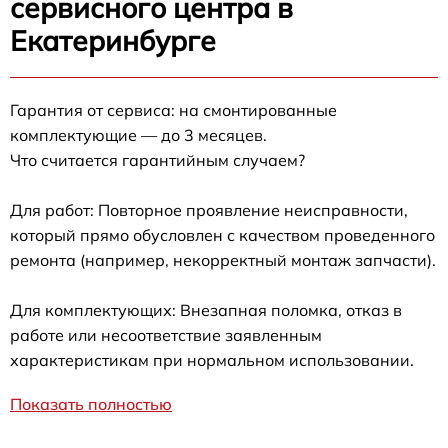
сервисного центра в
Екатеринбурге
Гарантия от сервиса: на смонтированные
комплектующие — до 3 месяцев.
Что считается гарантийным случаем?
Для работ: Повторное проявление неисправности,
который прямо обусловлен с качеством проведенного
ремонта (например, некорректный монтаж запчасти).
Для комплектующих: Внезапная поломка, отказ в
работе или несоответствие заявленным
характеристикам при нормальном использовании.
Показать полностью