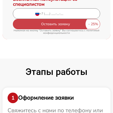
специалистом
Оставить заявку
Нажимая на кнопку "Оставить заявку" Вы соглашаетесь c
политикой
конфиденциальности
Этапы работы
Оформление заявки
1
Свяжитесь с нами по телефону или