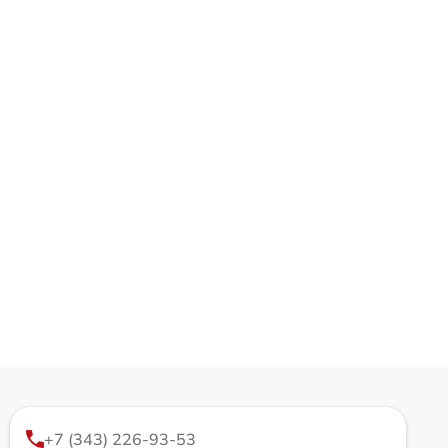
+7 (343) 226-93-53