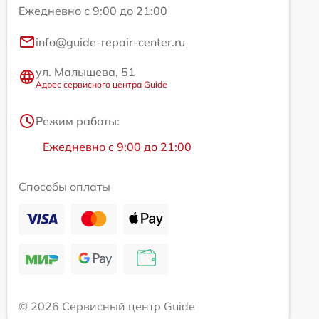
Ежедневно с 9:00 до 21:00
info@guide-repair-center.ru
ул. Малышева, 51
Адрес сервисного центра Guide
Режим работы:
Ежедневно с 9:00 до 21:00
Способы оплаты
© 2026 Сервисный центр Guide