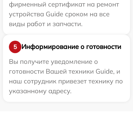
фирменный сертификат на ремонт
устройства Guide сроком на все
виды работ и запчасти.
Информирование о готовности
5
Вы получите уведомление о
готовности Вашей техники Guide, и
наш сотрудник привезет технику по
указанному адресу.