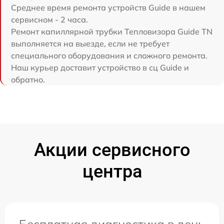
Среднее время ремонта устройств Guide в нашем
сервисном - 2 часа.
Ремонт капиллярной трубки Тепловизора Guide TN
выполняется на выезде, если не требует
специального оборудования и сложного ремонта.
Наш курьер доставит устройство в сц Guide и
обратно.
Акции сервисного
центра
Бесплатная диагностика в день