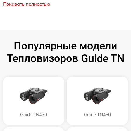
Показать полностью
Популярные модели
Тепловизоров Guide TN
Guide TN430
Guide TN450