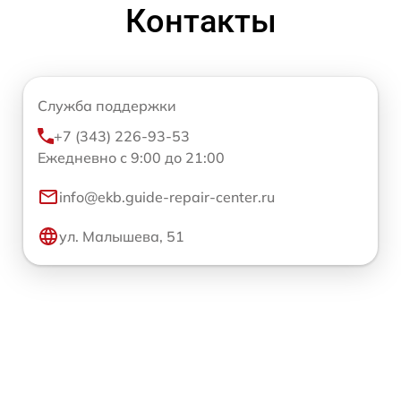
Контакты
Служба поддержки
+7 (343) 226-93-53
Ежедневно с 9:00 до 21:00
info@ekb.guide-repair-center.ru
ул. Малышева, 51