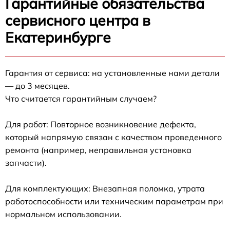
Гарантийные обязательства
сервисного центра в
Екатеринбурге
Гарантия от сервиса: на установленные нами детали
— до 3 месяцев.
Что считается гарантийным случаем?
Для работ: Повторное возникновение дефекта,
который напрямую связан с качеством проведенного
ремонта (например, неправильная установка
запчасти).
Для комплектующих: Внезапная поломка, утрата
работоспособности или техническим параметрам при
нормальном использовании.