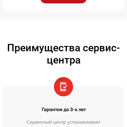
Преимущества сервис-
центра
Гарантия до 3-х лет
Сервисный центр устанавливает