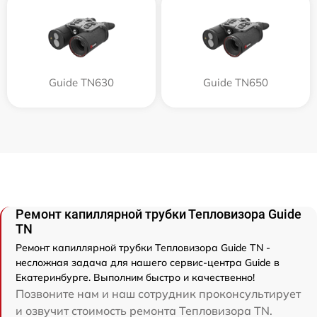
Guide TN630
Guide TN650
Ремонт капиллярной трубки Тепловизора Guide
TN
Ремонт капиллярной трубки Тепловизора Guide TN -
несложная задача для нашего сервис-центра Guide в
Екатеринбурге. Выполним быстро и качественно!
Позвоните нам и наш сотрудник проконсультирует
и озвучит стоимость ремонта Тепловизора TN.