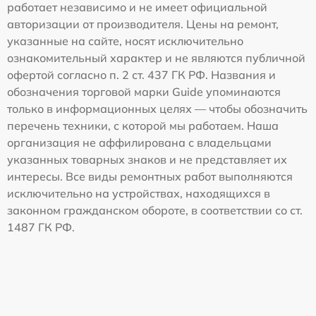
работает независимо и не имеет официальной
авторизации от производителя. Цены на ремонт,
указанные на сайте, носят исключительно
ознакомительный характер и не являются публичной
офертой согласно п. 2 ст. 437 ГК РФ. Названия и
обозначения торговой марки Guide упоминаются
только в информационных целях — чтобы обозначить
перечень техники, с которой мы работаем. Наша
организация не аффилирована с владельцами
указанных товарных знаков и не представляет их
интересы. Все виды ремонтных работ выполняются
исключительно на устройствах, находящихся в
законном гражданском обороте, в соответствии со ст.
1487 ГК РФ.