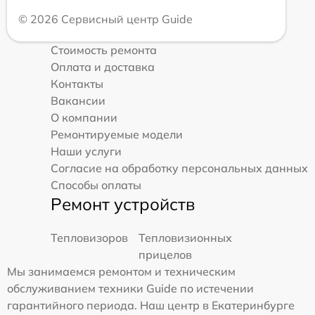
© 2026 Сервисный центр Guide
Стоимость ремонта
Оплата и доставка
Контакты
Вакансии
О компании
Ремонтируемые модели
Наши услуги
Согласие на обработку персональных данных
Способы оплаты
Ремонт устройств
Тепловизоров
Тепловизионных
прицелов
Мы занимаемся ремонтом и техническим
обслуживанием техники Guide по истечении
гарантийного периода. Наш центр в Екатеринбурге