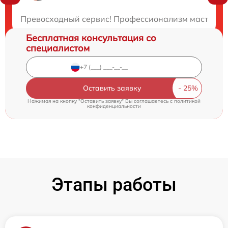
Закажите бесплатную консультацию
Превосходный сервис! Профессионализм мастеров н
Бесплатная консультация со
специалистом
Оставить заявку
Нажимая на кнопку "Оставить заявку" Вы соглашаетесь c
политикой
конфиденциальности
Этапы работы