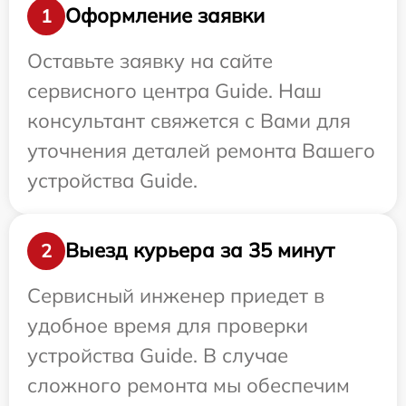
Оформление заявки
1
Оставьте заявку на сайте
сервисного центра Guide. Наш
консультант свяжется с Вами для
уточнения деталей ремонта Вашего
устройства Guide.
Выезд курьера за 35 минут
2
Сервисный инженер приедет в
удобное время для проверки
устройства Guide. В случае
сложного ремонта мы обеспечим