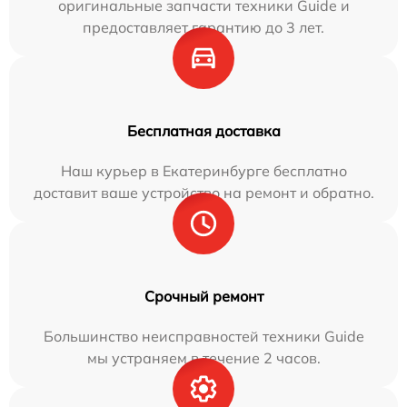
оригинальные запчасти техники Guide и
предоставляет гарантию до 3 лет.
Бесплатная доставка
Наш курьер в Екатеринбурге бесплатно
доставит ваше устройство на ремонт и обратно.
Срочный ремонт
Большинство неисправностей техники Guide
мы устраняем в течение 2 часов.