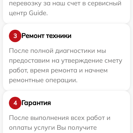
перевозку за наш счет в сервисный
центр Guide.
Ремонт техники
3
После полной диагностики мы
предоставим на утверждение смету
работ, время ремонта и начнем
ремонтные операции.
Гарантия
4
После выполнения всех работ и
оплаты услуги Вы получите