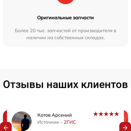
Оригинальные запчасти
Более 20 тыс. запчастей от производителя в
наличии на собственных складах.
Отзывы наших клиентов
Котов Арсений
Нужна консультация?
Источник –
2ГИС