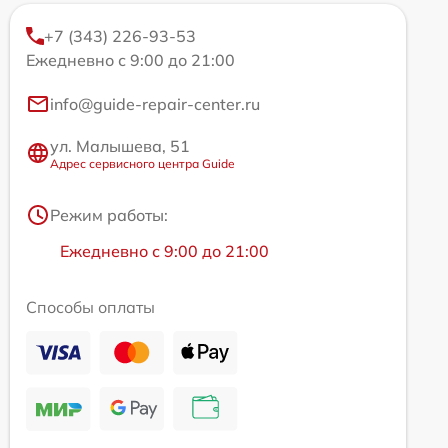
+7 (343) 226-93-53
Ежедневно с 9:00 до 21:00
info@guide-repair-center.ru
ул. Малышева, 51
Адрес сервисного центра Guide
Режим работы:
Ежедневно с 9:00 до 21:00
Способы оплаты