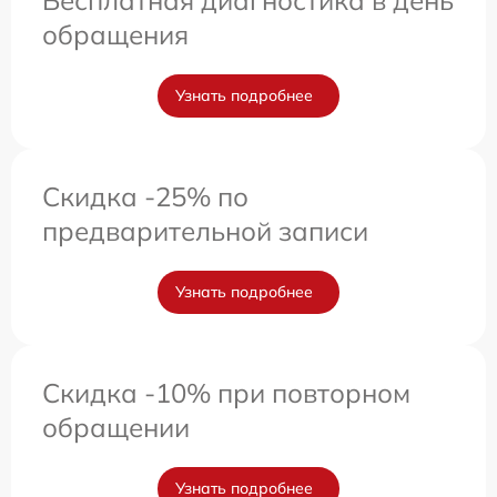
обращения
Узнать подробнее
Скидка -25% по
предварительной записи
Узнать подробнее
Скидка -10% при повторном
обращении
Узнать подробнее