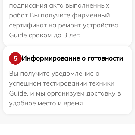
подписания акта выполненных
работ Вы получите фирменный
сертификат на ремонт устройства
Guide сроком до 3 лет.
Информирование о готовности
5
Вы получите уведомление о
успешном тестировании техники
Guide, и мы организуем доставку в
удобное место и время.