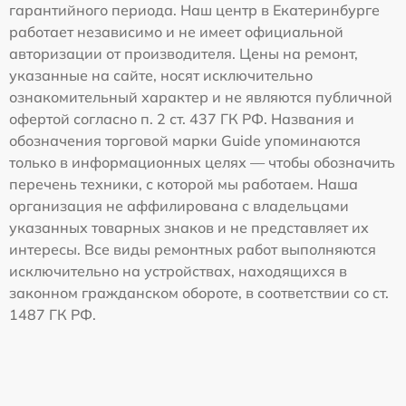
гарантийного периода. Наш центр в Екатеринбурге
работает независимо и не имеет официальной
авторизации от производителя. Цены на ремонт,
указанные на сайте, носят исключительно
ознакомительный характер и не являются публичной
офертой согласно п. 2 ст. 437 ГК РФ. Названия и
обозначения торговой марки Guide упоминаются
только в информационных целях — чтобы обозначить
перечень техники, с которой мы работаем. Наша
организация не аффилирована с владельцами
указанных товарных знаков и не представляет их
интересы. Все виды ремонтных работ выполняются
исключительно на устройствах, находящихся в
законном гражданском обороте, в соответствии со ст.
1487 ГК РФ.