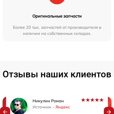
Оригинальные запчасти
Более 20 тыс. запчастей от производителя в
наличии на собственных складах.
Отзывы наших клиентов
Никулин Роман
Нужна консультация?
Источник –
Яндекс