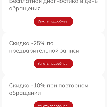
Бесплатная диагностика в день
обращения
Узнать подробнее
Скидка -25% по
предварительной записи
Узнать подробнее
Скидка -10% при повторном
обращении
Узнать подробнее