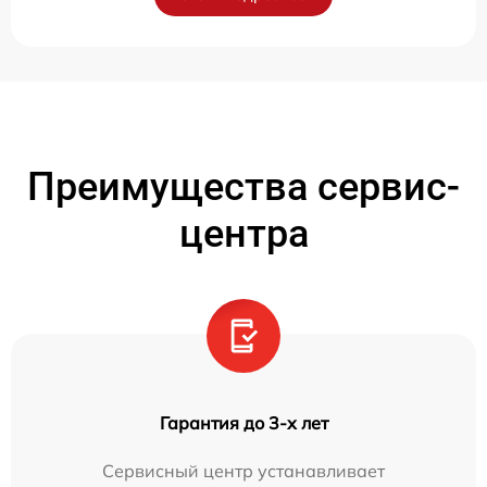
Преимущества сервис-
центра
Гарантия до 3-х лет
Сервисный центр устанавливает