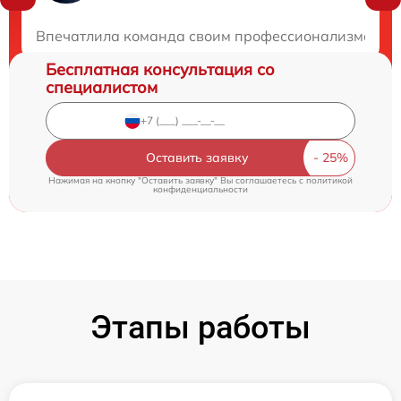
Закажите бесплатную консультацию
Впечатлила команда своим профессионализмом и до
Бесплатная консультация со
специалистом
Оставить заявку
Нажимая на кнопку "Оставить заявку" Вы соглашаетесь c
политикой
конфиденциальности
Этапы работы