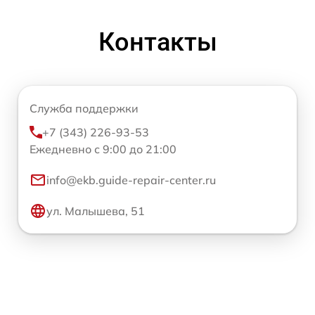
Контакты
Служба поддержки
+7 (343) 226-93-53
Ежедневно с 9:00 до 21:00
info@ekb.guide-repair-center.ru
ул. Малышева, 51