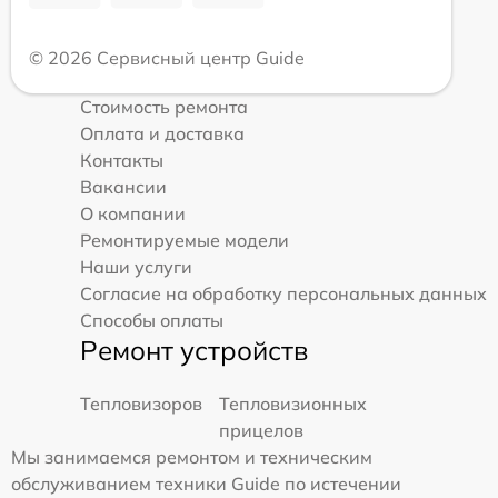
© 2026 Сервисный центр Guide
Стоимость ремонта
Оплата и доставка
Контакты
Вакансии
О компании
Ремонтируемые модели
Наши услуги
Согласие на обработку персональных данных
Способы оплаты
Ремонт устройств
Тепловизоров
Тепловизионных
прицелов
Мы занимаемся ремонтом и техническим
обслуживанием техники Guide по истечении