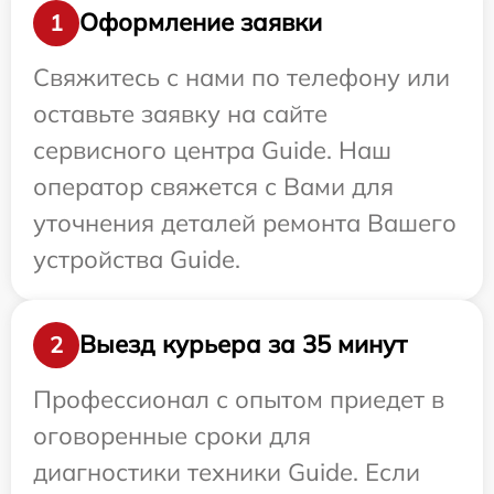
Оформление заявки
1
Свяжитесь с нами по телефону или
оставьте заявку на сайте
сервисного центра Guide. Наш
оператор свяжется с Вами для
уточнения деталей ремонта Вашего
устройства Guide.
Выезд курьера за 35 минут
2
Профессионал с опытом приедет в
оговоренные сроки для
диагностики техники Guide. Если