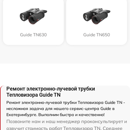
Guide TN630
Guide TN650
Ремонт электронно-лучевой трубки
Тепловизора Guide TN
Ремонт электронно-лучевой трубки Тепловизора Guide TN -
несложная задача для нашего сервис-центра Guide в
Екатеринбурге. Выполним быстро и качественно!
Позвоните нам и наш менеджер проконсультирует и
озвучит стоимость работ Тепловизора TN. Среднее