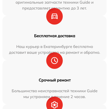
оригинальные запчасти техники Guide и
предоставляет гарантию до 3 лет.
Бесплатная доставка
Наш курьер в Екатеринбурге бесплатно
доставит ваше устройство на ремонт и обратно.
Срочный ремонт
Большинство неисправностей техники Guide
мы устраняем в течение 2 часов.