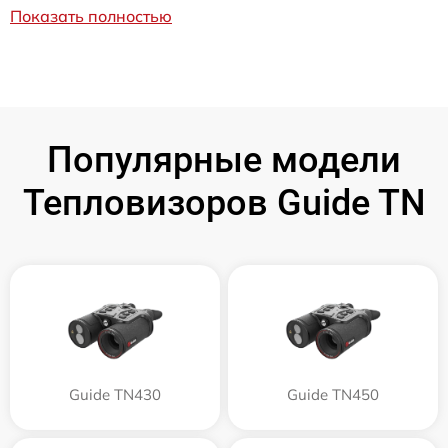
Показать полностью
Популярные модели
Тепловизоров Guide TN
Guide TN430
Guide TN450