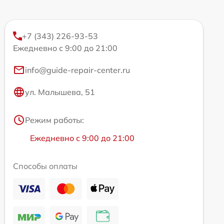
+7 (343) 226-93-53
Ежедневно с 9:00 до 21:00
info@guide-repair-center.ru
ул. Малышева, 51
Режим работы:
Ежедневно с 9:00 до 21:00
Способы оплаты