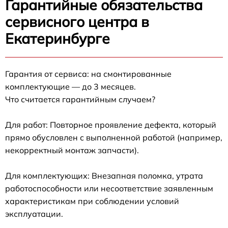
Гарантийные обязательства
сервисного центра в
Екатеринбурге
Гарантия от сервиса: на смонтированные
комплектующие — до 3 месяцев.
Что считается гарантийным случаем?
Для работ: Повторное проявление дефекта, который
прямо обусловлен с выполненной работой (например,
некорректный монтаж запчасти).
Для комплектующих: Внезапная поломка, утрата
работоспособности или несоответствие заявленным
характеристикам при соблюдении условий
эксплуатации.