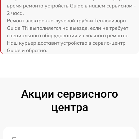
время ремонта устройств Guide в нашем сервисном -
2 часа.
Ремонт электронно-лучевой трубки Тепловизора
Guide TN выполняется на выезде, если не требует
специального оборудования и сложного ремонта.
Наш курьер доставит устройство в сервис-центр
Guide и обратно.
Акции сервисного
центра