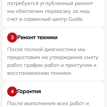
потребуется углубленный ремонт
мы обеспечим перевозку за наш
счет в сервисный центр Guide.
Ремонт техники
3
После полной диагностики мы
предоставим на утверждение смету
работ, график работ и приступим к
восстановлению техники.
Гарантия
4
После выполнения всех работ и