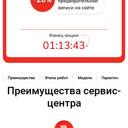
предварительной
записи на сайте
Конец акции
01:13:42
Преимущества
Этапы работ
Модели
Гарантия
Преимущества сервис-
центра