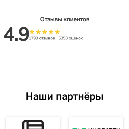
Отзывы клиентов
4.9
1799 отзывов
5358 оценок
Наши партнёры