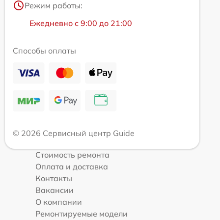
Режим работы:
Ежедневно с 9:00 до 21:00
Способы оплаты
© 2026 Сервисный центр Guide
Стоимость ремонта
Оплата и доставка
Контакты
Вакансии
О компании
Ремонтируемые модели