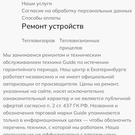
Наши услуги
Согласие на обработку персональных данных
Способы оплаты
Ремонт устройств
Тепловизоров
Тепловизионных
прицелов
Мы занимаемся ремонтом и техническим
обслуживанием техники Guide по истечении
гарантийного периода. Наш центр в Екатеринбурге
работает независимо и не имеет официальной
авторизации от производителя. Цены на ремонт,
указанные на сайте, носят исключительно
ознакомительный характер и не являются публичной
офертой согласно п. 2 ст. 437 ГК РФ. Названия и
обозначения торговой марки Guide упоминаются
только в информационных целях — чтобы обозначить
перечень техники, с которой мы работаем. Наша
организация не аффилирована с владельцами