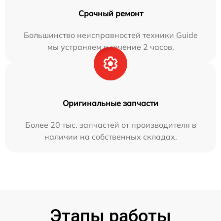
Срочный ремонт
Большинство неисправностей техники Guide
мы устраняем в течение 2 часов.
Оригинальные запчасти
Более 20 тыс. запчастей от производителя в
наличии на собственных складах.
Этапы работы