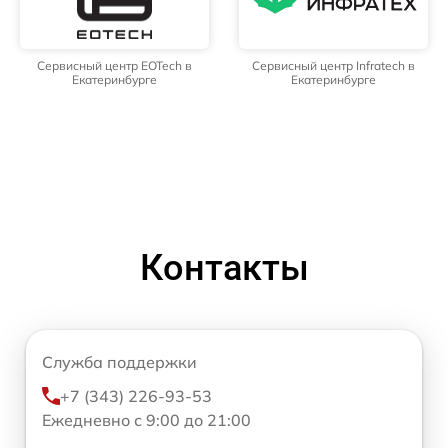
Сервисный центр EOTech в
Сервисный центр Infratech в
Екатеринбурге
Екатеринбурге
Контакты
Служба поддержки
+7 (343) 226-93-53
Ежедневно с 9:00 до 21:00