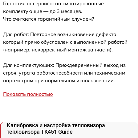
Гарантия от сервиса: на смонтированные
комплектующие — до 3 месяцев.
Что считается гарантийным случаем?
Для работ: Повторное возникновение дефекта,
который прямо обусловлен с выполненной работой
(например, некорректный монтаж запчасти).
Для комплектующих: Преждевременный выход из
строя, утрата работоспособности или техническим
параметрам при нормальном использовании.
Показать полностью
Калибровка и настройка тепловизора
тепловизора TK451 Guide