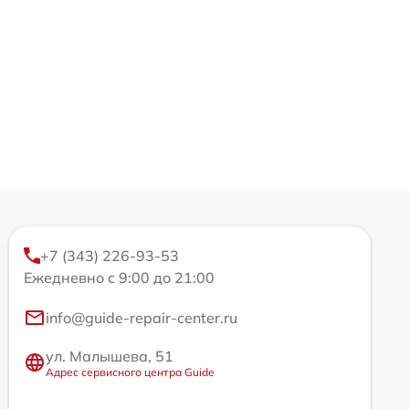
+7 (343) 226-93-53
Ежедневно с 9:00 до 21:00
info@guide-repair-center.ru
ул. Малышева, 51
Адрес сервисного центра Guide