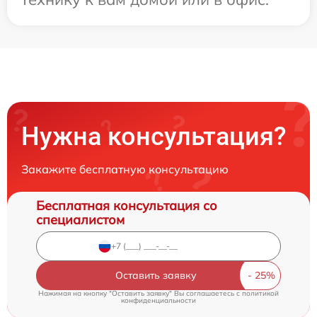
Нужна консультация?
Закажите бесплатную консультацию
Бесплатная консультация со
специалистом
Оставить заявку
Нажимая на кнопку "Оставить заявку" Вы соглашаетесь c
политикой
конфиденциальности