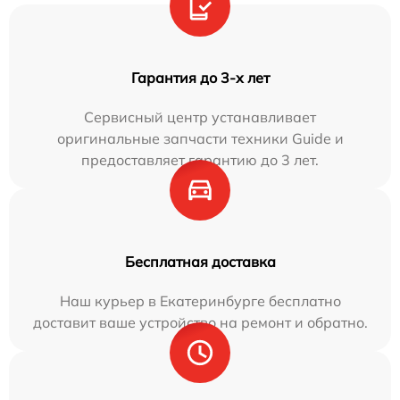
Гарантия до 3-х лет
Сервисный центр устанавливает
оригинальные запчасти техники Guide и
предоставляет гарантию до 3 лет.
Бесплатная доставка
Наш курьер в Екатеринбурге бесплатно
доставит ваше устройство на ремонт и обратно.