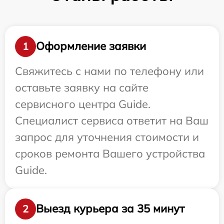
Оформление заявки
1
Свяжитесь с нами по телефону или
оставьте заявку на сайте
сервисного центра Guide.
Специалист сервиса ответит на Ваш
запрос для уточнения стоимости и
сроков ремонта Вашего устройства
Guide.
Выезд курьера за 35 минут
2