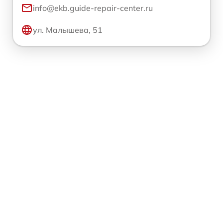
info@ekb.guide-repair-center.ru
ул. Малышева, 51