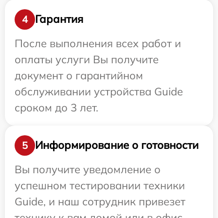
Гарантия
4
После выполнения всех работ и
оплаты услуги Вы получите
документ о гарантийном
обслуживании устройства Guide
сроком до 3 лет.
Информирование о готовности
5
Вы получите уведомление о
успешном тестировании техники
Guide, и наш сотрудник привезет
технику к вам домой или в офис.