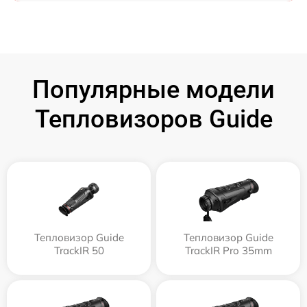
Популярные модели
Тепловизоров Guide
Тепловизор Guide
Тепловизор Guide
TrackIR 50
TrackIR Pro 35mm