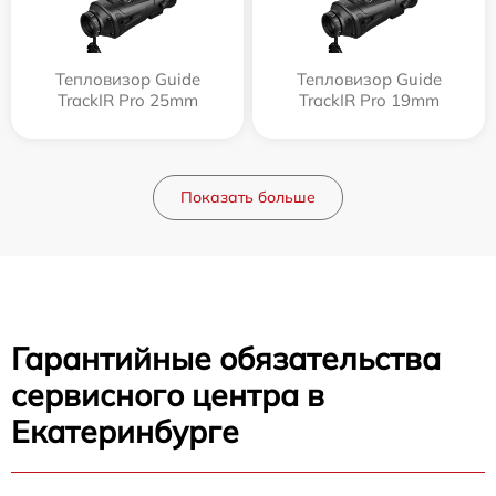
Тепловизор Guide
Тепловизор Guide
TrackIR Pro 25mm
TrackIR Pro 19mm
Показать больше
Гарантийные обязательства
сервисного центра в
Екатеринбурге