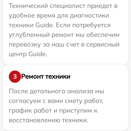
Технический специалист приедет в
удобное время для диагностики
техники Guide. Если потребуется
углубленный ремонт мы обеспечим
перевозку за наш счет в сервисный
центр Guide.
Ремонт техники
3
После детального анализа мы
согласуем с вами смету работ,
график работ и приступим к
восстановлению техники.