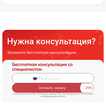
Нужна консультация?
Закажите бесплатную консультацию
Бесплатная консультация со
специалистом
Оставить заявку
Нажимая на кнопку "Оставить заявку" Вы соглашаетесь c
политикой
конфиденциальности