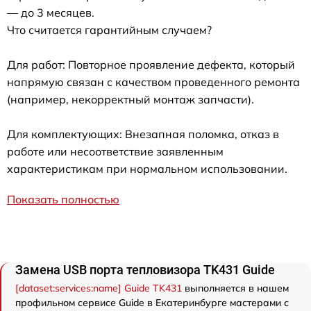
— до 3 месяцев.
Что считается гарантийным случаем?
Для работ: Повторное проявление дефекта, который
напрямую связан с качеством проведенного ремонта
(например, некорректный монтаж запчасти).
Для комплектующих: Внезапная поломка, отказ в
работе или несоответствие заявленным
характеристикам при нормальном использовании.
Показать полностью
Замена USB порта тепловизора TK431 Guide
[dataset:services:name] Guide TK431
выполняется в нашем
профильном сервисе Guide в Екатеринбурге мастерами с