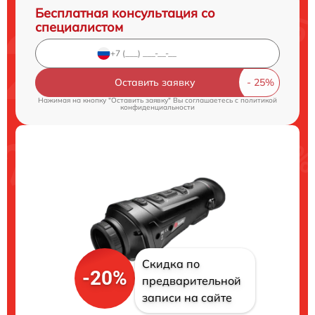
Бесплатная консультация со
специалистом
Оставить заявку
Нажимая на кнопку "Оставить заявку" Вы соглашаетесь c
политикой
конфиденциальности
Скидка по
-20%
предварительной
записи на сайте