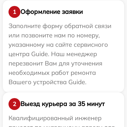
Оформление заявки
1
Заполните форму обратной связи
или позвоните нам по номеру,
указанному на сайте сервисного
центра Guide. Наш менеджер
перезвонит Вам для уточнения
необходимых работ ремонта
Вашего устройства Guide.
Выезд курьера за 35 минут
2
Квалифицированный инженер