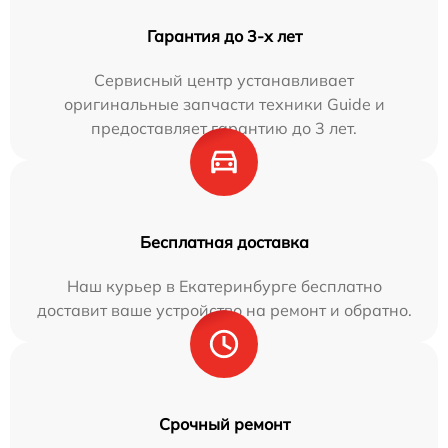
Гарантия до 3-х лет
Сервисный центр устанавливает
оригинальные запчасти техники Guide и
предоставляет гарантию до 3 лет.
Бесплатная доставка
Наш курьер в Екатеринбурге бесплатно
доставит ваше устройство на ремонт и обратно.
Срочный ремонт