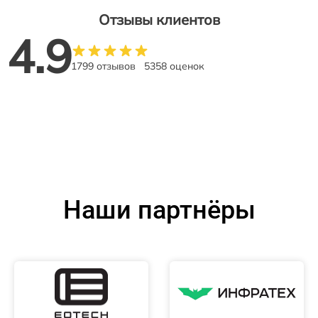
Отзывы клиентов
4.9
1799 отзывов
5358 оценок
Наши партнёры