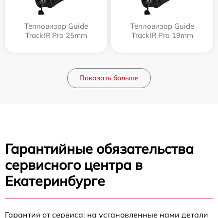
Тепловизор Guide
Тепловизор Guide
TrackIR Pro 25mm
TrackIR Pro 19mm
Показать больше
Гарантийные обязательства
сервисного центра в
Екатеринбурге
Гарантия от сервиса: на установленные нами детали