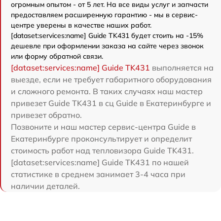
огромным опытом - от 5 лет. На все виды услуг и запчасти
предоставляем расширенную гарантию - мы в сервис-
центре уверены в качестве наших работ.
[dataset:services:name] Guide TK431 будет стоить на -15%
дешевле при оформлении заказа на сайте через звонок
или форму обратной связи.
[dataset:services:name] Guide TK431
выполняется на
выезде, если не требует габаритного оборудования
и сложного ремонта. В таких случаях наш мастер
привезет Guide TK431 в сц Guide в Екатеринбурге и
привезет обратно.
Позвоните и наш мастер сервис-центра Guide в
Екатеринбурге проконсультирует и определит
стоимость работ над тепловизора Guide TK431.
[dataset:services:name] Guide TK431 по нашей
статистике в среднем занимает 3-4 часа при
наличии деталей.