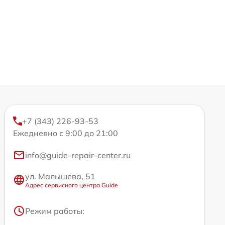
+7 (343) 226-93-53
Ежедневно с 9:00 до 21:00
info@guide-repair-center.ru
ул. Малышева, 51
Адрес сервисного центра Guide
Режим работы: