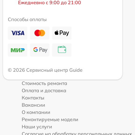
Ежедневно с 9:00 до 21:00
Способы оплаты
© 2026 Сервисный центр Guide
Стоимость ремонта
Оплата и доставка
Контакты
Вакансии
О компании
Ремонтируемые модели
Наши услуги
Согласие на обработку персональных данных