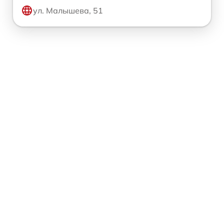
ул. Малышева, 51