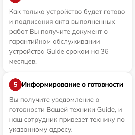
Как только устройство будет готово
и подписания акта выполненных
работ Вы получите документ о
гарантийном обслуживании
устройства Guide сроком на 36
месяцев.
Информирование о готовности
5
Вы получите уведомление о
готовности Вашей техники Guide, и
наш сотрудник привезет технику по
указанному адресу.