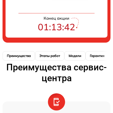
Конец акции
01:13:41
Преимущества
Этапы работ
Модели
Гарантия
Преимущества сервис-
центра