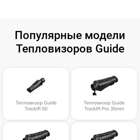
Популярные модели
Тепловизоров Guide
Тепловизор Guide
Тепловизор Guide
TrackIR 50
TrackIR Pro 35mm