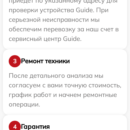
приедет по указанному адресу для
проверки устройства Guide. При
серьезной неисправности мы
обеспечим перевозку за наш счет в
сервисный центр Guide.
Ремонт техники
3
После детального анализа мы
согласуем с вами точную стоимость,
график работ и начнем ремонтные
операции.
Гарантия
4