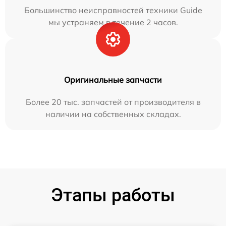
Большинство неисправностей техники Guide
мы устраняем в течение 2 часов.
Оригинальные запчасти
Более 20 тыс. запчастей от производителя в
наличии на собственных складах.
Этапы работы