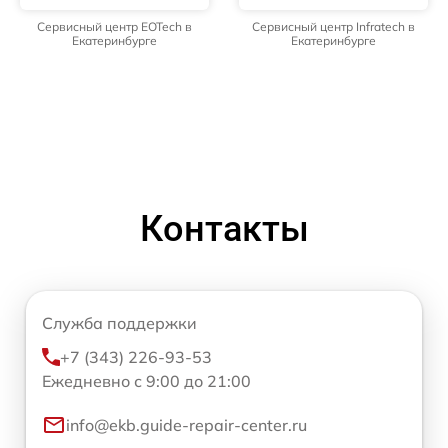
Сервисный центр EOTech в
Сервисный центр Infratech в
Екатеринбурге
Екатеринбурге
Контакты
Служба поддержки
+7 (343) 226-93-53
Ежедневно с 9:00 до 21:00
info@ekb.guide-repair-center.ru