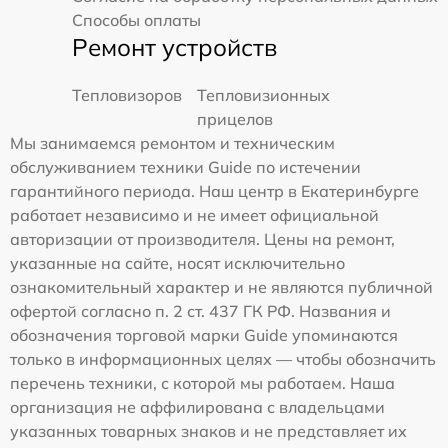
Способы оплаты
Ремонт устройств
Тепловизоров
Тепловизионных
прицелов
Мы занимаемся ремонтом и техническим
обслуживанием техники Guide по истечении
гарантийного периода. Наш центр в Екатеринбурге
работает независимо и не имеет официальной
авторизации от производителя. Цены на ремонт,
указанные на сайте, носят исключительно
ознакомительный характер и не являются публичной
офертой согласно п. 2 ст. 437 ГК РФ. Названия и
обозначения торговой марки Guide упоминаются
только в информационных целях — чтобы обозначить
перечень техники, с которой мы работаем. Наша
организация не аффилирована с владельцами
указанных товарных знаков и не представляет их