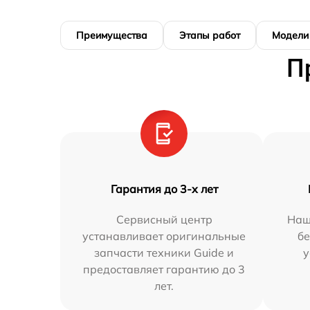
Преимущества
Этапы работ
Модели
П
Гарантия до 3-х лет
Сервисный центр
Наш
устанавливает оригинальные
бе
запчасти техники Guide и
у
предоставляет гарантию до 3
лет.