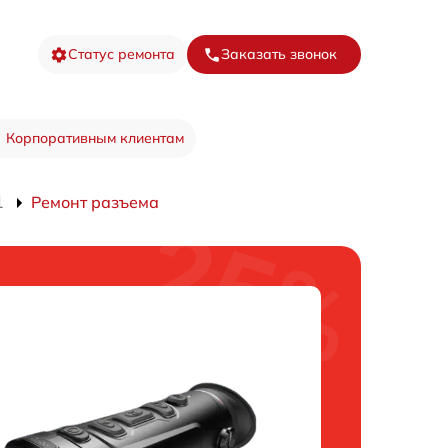
Статус ремонта
Заказать звонок
Корпоративным клиентам
1
Ремонт разъема