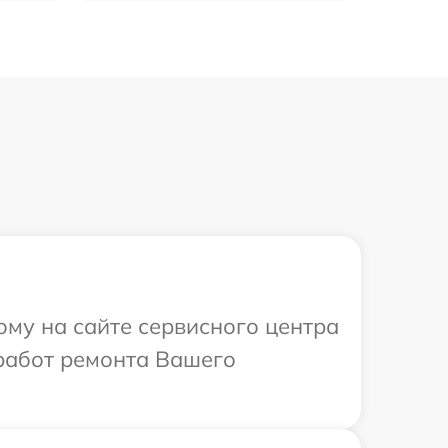
ому на сайте сервисного центра
 работ ремонта Вашего