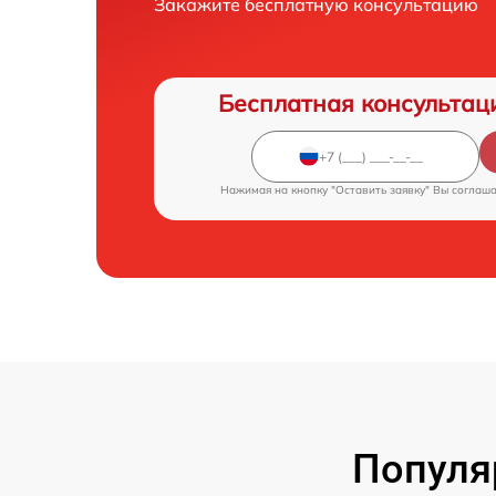
Закажите бесплатную консультацию
Бесплатная консультац
Нажимая на кнопку "Оставить заявку" Вы соглаш
Популя