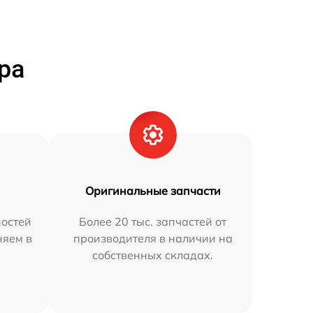
ра
Оригинальные запчасти
остей
Более 20 тыс. запчастей от
няем в
производителя в наличии на
собственных складах.