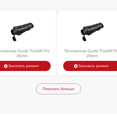
ловизор Guide TrackIR Pro
Тепловизор Guide TrackIR P
35mm
25mm
Заказать ремонт
Заказать ремонт
Показать больше