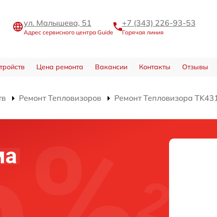
ул. Малышева, 51
+7 (343) 226-93-53
Адрес сервисного центра Guide
Горячая линия
тройств
Цена ремонта
Вакансии
Контакты
Отзывы
тв
Ремонт Тепловизоров
Ремонт Тепловизора TK43
ма