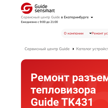
Сервисный центр Guide
в Екатеринбурге
Ежедневно с 9:00 до 21:00
О компании
Ремонт ус
Сервисный центр Guide
Каталог устройс
Ремонт разъе
тепловизора
Guide TK431