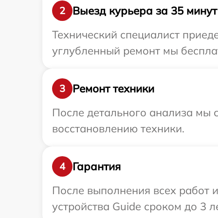
Выезд курьера за 35 минут
2
Технический специалист приеде
углубленный ремонт мы бесплат
Ремонт техники
3
После детального анализа мы с
восстановлению техники.
Гарантия
4
После выполнения всех работ 
устройства Guide сроком до 3 ле