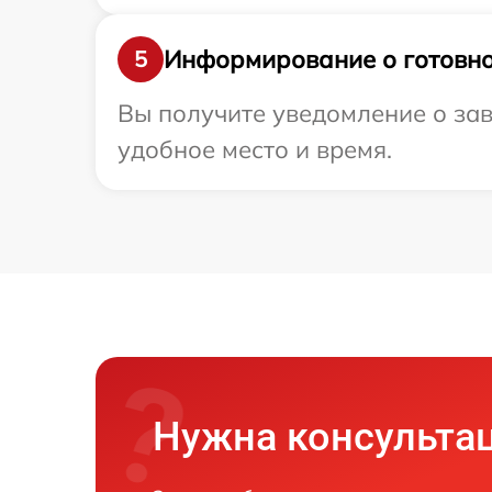
Информирование о готовно
5
Вы получите уведомление о зав
удобное место и время.
Нужна консульта