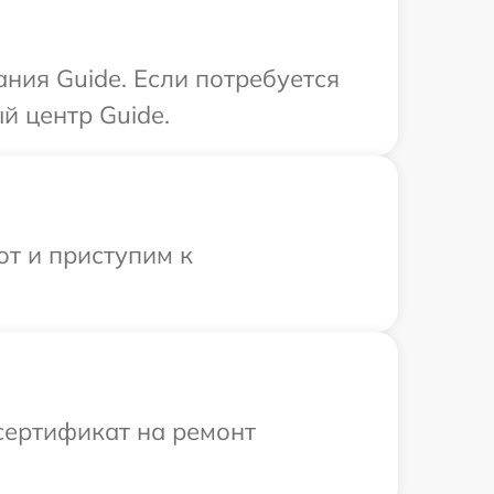
ния Guide. Если потребуется
й центр Guide.
от и приступим к
сертификат на ремонт