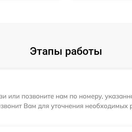
Этапы работы
и или позвоните нам по номеру, указанн
резвонит Вам для уточнения необходимых