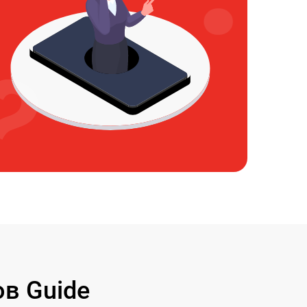
в Guide