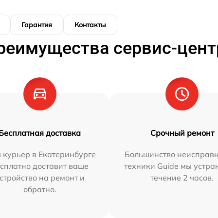
Гарантия
Контакты
реимущества сервис-цент
Бесплатная доставка
Срочный ремонт
 курьер в Екатеринбурге
Большинство неисправн
сплатно доставит ваше
техники Guide мы устра
стройство на ремонт и
течение 2 часов.
обратно.