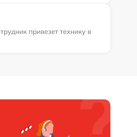
трудник привезет технику в