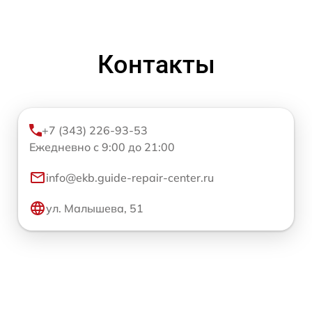
Контакты
+7 (343) 226-93-53
Ежедневно с 9:00 до 21:00
info@ekb.guide-repair-center.ru
ул. Малышева, 51