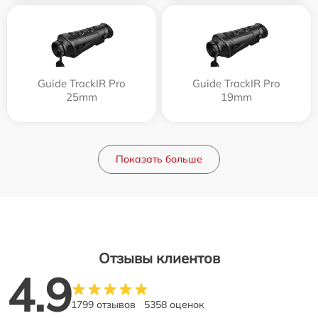
Guide TrackIR Pro
Guide TrackIR Pro
25mm
19mm
Показать больше
Отзывы клиентов
4.9
1799 отзывов
5358 оценок