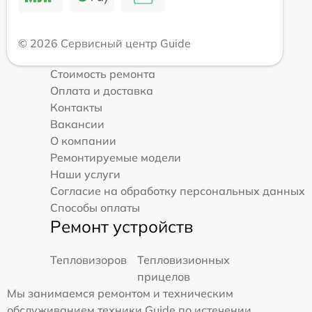
© 2026 Сервисный центр Guide
Стоимость ремонта
Оплата и доставка
Контакты
Вакансии
О компании
Ремонтируемые модели
Наши услуги
Согласие на обработку персональных данных
Способы оплаты
Ремонт устройств
Тепловизоров
Тепловизионных
прицелов
Мы занимаемся ремонтом и техническим
обслуживанием техники Guide по истечении