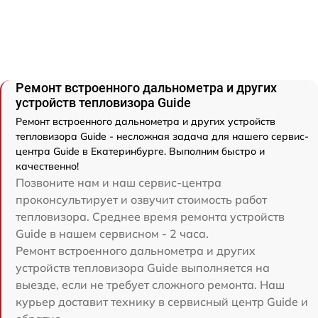
Ремонт встроенного дальнометра и других
устройств тепловизора Guide
Ремонт встроенного дальнометра и других устройств
тепловизора Guide - несложная задача для нашего сервис-
центра Guide в Екатеринбурге. Выполним быстро и
качественно!
Позвоните нам и наш сервис-центра
проконсультирует и озвучит стоимость работ
тепловизора. Среднее время ремонта устройств
Guide в нашем сервисном - 2 часа.
Ремонт встроенного дальнометра и других
устройств тепловизора Guide выполняется на
выезде, если не требует сложного ремонта. Наш
курьер доставит технику в сервисный центр Guide и