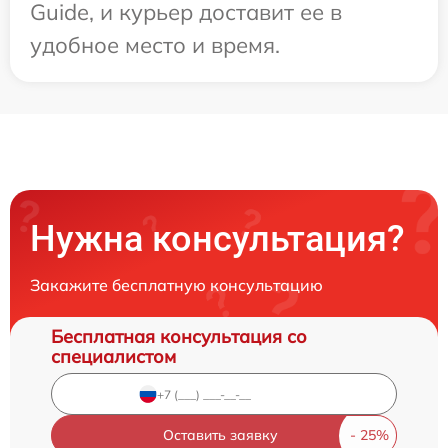
Guide, и курьер доставит ее в
удобное место и время.
Нужна консультация?
Закажите бесплатную консультацию
Бесплатная консультация со
специалистом
Оставить заявку