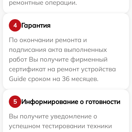
ремонтные операции.
Гарантия
4
По окончании ремонта и
подписания акта выполненных
работ Вы получите фирменный
сертификат на ремонт устройства
Guide сроком на 36 месяцев.
Информирование о готовности
5
Вы получите уведомление о
успешном тестировании техники