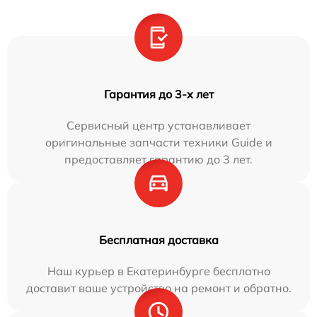
Гарантия до 3-х лет
Сервисный центр устанавливает
оригинальные запчасти техники Guide и
предоставляет гарантию до 3 лет.
Бесплатная доставка
Наш курьер в Екатеринбурге бесплатно
доставит ваше устройство на ремонт и обратно.