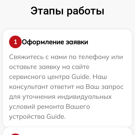
Этапы работы
Оформление заявки
1
Свяжитесь с нами по телефону или
оставьте заявку на сайте
сервисного центра Guide. Наш
консультант ответит на Ваш запрос
для уточнения индивидуальных
условий ремонта Вашего
устройства Guide.