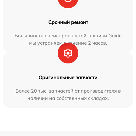
Срочный ремонт
Большинство неисправностей техники Guide
мы устраняем в течение 2 часов.
Оригинальные запчасти
Более 20 тыс. запчастей от производителя в
наличии на собственных складах.