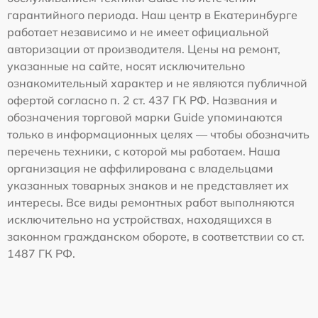
гарантийного периода. Наш центр в Екатеринбурге
работает независимо и не имеет официальной
авторизации от производителя. Цены на ремонт,
указанные на сайте, носят исключительно
ознакомительный характер и не являются публичной
офертой согласно п. 2 ст. 437 ГК РФ. Названия и
обозначения торговой марки Guide упоминаются
только в информационных целях — чтобы обозначить
перечень техники, с которой мы работаем. Наша
организация не аффилирована с владельцами
указанных товарных знаков и не представляет их
интересы. Все виды ремонтных работ выполняются
исключительно на устройствах, находящихся в
законном гражданском обороте, в соответствии со ст.
1487 ГК РФ.