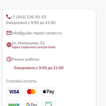
+7 (343) 226-93-53
Ежедневно с 9:00 до 21:00
info@guide-repair-center.ru
ул. Малышева, 51
Адрес сервисного центра Guide
Режим работы:
Ежедневно с 9:00 до 21:00
Способы оплаты