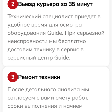
Выезд курьера за 35 минут
2
Технический специалист приедет в
удобное время для осмотра
оборудования Guide. При серьезной
неисправности мы бесплатно
доставим технику в сервис в
сервисный центр Guide.
Ремонт техники
3
После детального анализа мы
согласуем с вами смету работ,
сроки выполнения и начнем