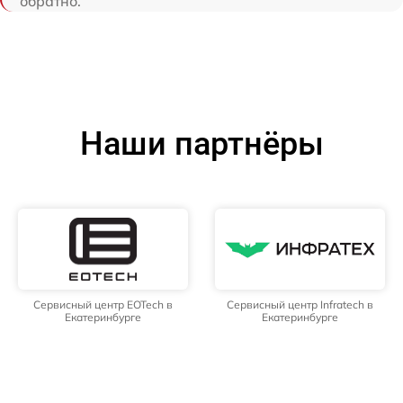
обратно.
Наши партнёры
Сервисный центр EOTech в
Сервисный центр Infratech в
Екатеринбурге
Екатеринбурге