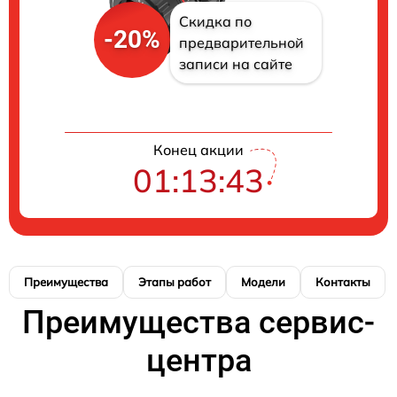
Скидка по
-20%
предварительной
записи на сайте
Конец акции
01:13:42
Преимущества
Этапы работ
Модели
Контакты
Преимущества сервис-
центра