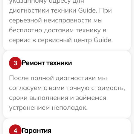
указанному адресу для
диагностики техники Guide. При
серьезной неисправности мы
бесплатно доставим технику в
сервис в сервисный центр Guide.
Ремонт техники
3
После полной диагностики мы
согласуем с вами точную стоимость,
сроки выполнения и займемся
устранением неполадок.
Гарантия
4