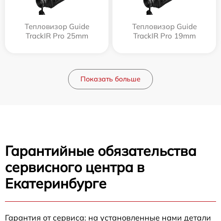
Тепловизор Guide
Тепловизор Guide
TrackIR Pro 25mm
TrackIR Pro 19mm
Показать больше
Гарантийные обязательства
сервисного центра в
Екатеринбурге
Гарантия от сервиса: на установленные нами детали