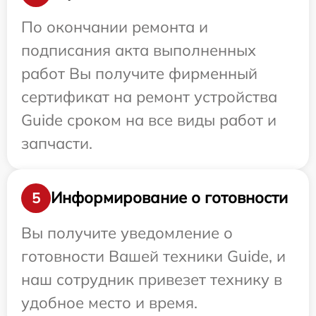
По окончании ремонта и
подписания акта выполненных
работ Вы получите фирменный
сертификат на ремонт устройства
Guide сроком на все виды работ и
запчасти.
Информирование о готовности
5
Вы получите уведомление о
готовности Вашей техники Guide, и
наш сотрудник привезет технику в
удобное место и время.