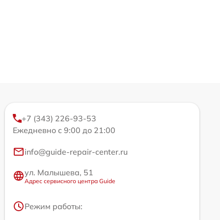
+7 (343) 226-93-53
Ежедневно с 9:00 до 21:00
info@guide-repair-center.ru
ул. Малышева, 51
Адрес сервисного центра Guide
Режим работы: