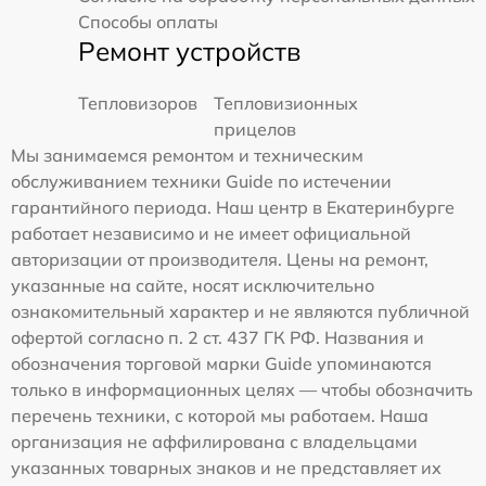
Способы оплаты
Ремонт устройств
Тепловизоров
Тепловизионных
прицелов
Мы занимаемся ремонтом и техническим
обслуживанием техники Guide по истечении
гарантийного периода. Наш центр в Екатеринбурге
работает независимо и не имеет официальной
авторизации от производителя. Цены на ремонт,
указанные на сайте, носят исключительно
ознакомительный характер и не являются публичной
офертой согласно п. 2 ст. 437 ГК РФ. Названия и
обозначения торговой марки Guide упоминаются
только в информационных целях — чтобы обозначить
перечень техники, с которой мы работаем. Наша
организация не аффилирована с владельцами
указанных товарных знаков и не представляет их