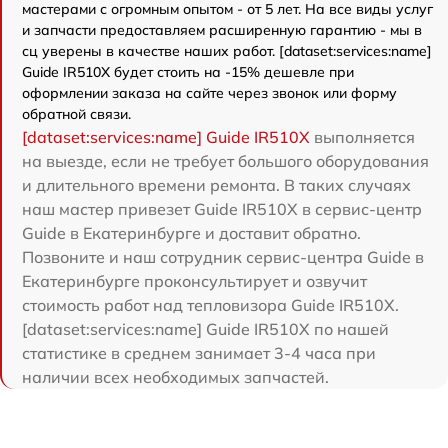
мастерами с огромным опытом - от 5 лет. На все виды услуг
и запчасти предоставляем расширенную гарантию - мы в
сц уверены в качестве наших работ. [dataset:services:name]
Guide IR510X будет стоить на -15% дешевле при
оформлении заказа на сайте через звонок или форму
обратной связи.
[dataset:services:name] Guide IR510X
выполняется
на выезде, если не требует большого оборудования
и длительного времени ремонта. В таких случаях
наш мастер привезет Guide IR510X в сервис-центр
Guide в Екатеринбурге и доставит обратно.
Позвоните и наш сотрудник сервис-центра Guide в
Екатеринбурге проконсультирует и озвучит
стоимость работ над тепловизора Guide IR510X.
[dataset:services:name] Guide IR510X по нашей
статистике в среднем занимает 3-4 часа при
наличии всех необходимых запчастей.