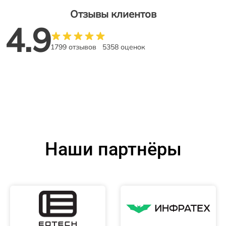
Отзывы клиентов
4.9
1799 отзывов
5358 оценок
Наши партнёры