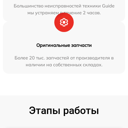
Большинство неисправностей техники Guide
мы устраняем в течение 2 часов.
Оригинальные запчасти
Более 20 тыс. запчастей от производителя в
наличии на собственных складах.
Этапы работы