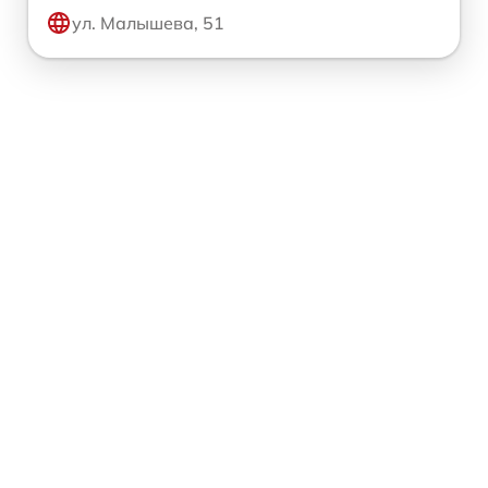
ул. Малышева, 51