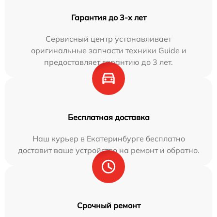
Гарантия до 3-х лет
Сервисный центр устанавливает
оригинальные запчасти техники Guide и
предоставляет гарантию до 3 лет.
Бесплатная доставка
Наш курьер в Екатеринбурге бесплатно
доставит ваше устройство на ремонт и обратно.
Срочный ремонт