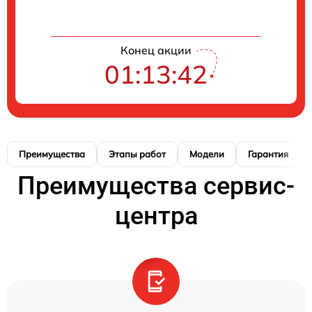
Конец акции
01:13:41
Преимущества
Этапы работ
Модели
Гарантия
Преимущества сервис-
центра