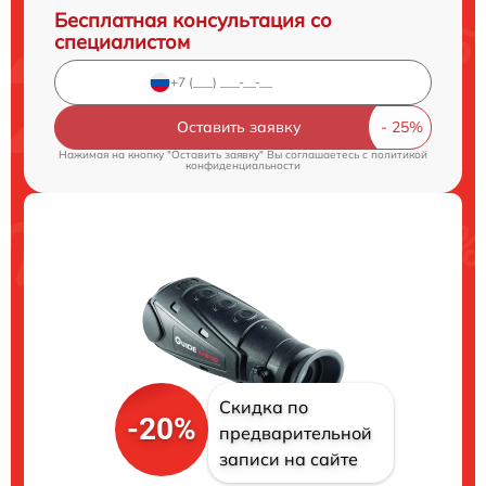
Бесплатная консультация со
специалистом
Оставить заявку
Нажимая на кнопку "Оставить заявку" Вы соглашаетесь c
политикой
конфиденциальности
Скидка по
-20%
предварительной
записи на сайте