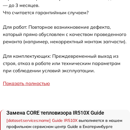
— до 3 месяцев.
Что считается гарантийным случаем?
Для работ: Повторное возникновение дефекта,
который прямо обусловлен с качеством проведенного
ремонта (например, некорректный монтаж запчасти).
Для комплектующих: Преждевременный выход из
строя, отказ в работе или техническим параметрам
при соблюдении условий эксплуатации.
Показать полностью
Замена CORE тепловизора IR510X Guide
[dataset:services:name] Guide IR510X
выполняется в нашем
профильном сервисном центр Guide в Екатеринбурге