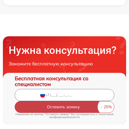
Нужна консультация?
Закажите бесплатную консультацию
Бесплатная консультация со
специалистом
Оставить заявку
Нажимая на кнопку "Оставить заявку" Вы соглашаетесь c
политикой
конфиденциальности