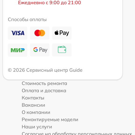
Ежедневно с 9:00 до 21:00
Способы оплаты
© 2026 Сервисный центр Guide
Стоимость ремонта
Оплата и доставка
Контакты
Вакансии
О компании
Ремонтируемые модели
Наши услуги
Согласие на обработку персональных данных