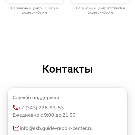
Сервисный центр EOTech в
Сервисный центр Infratech в
Екатеринбурге
Екатеринбурге
Контакты
Служба поддержки
+7 (343) 226-93-53
Ежедневно с 9:00 до 21:00
info@ekb.guide-repair-center.ru