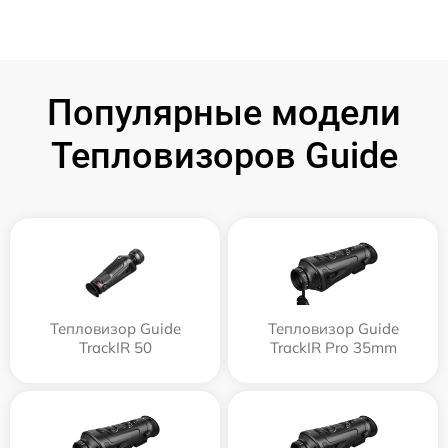
Популярные модели
Тепловизоров Guide
Тепловизор Guide
Тепловизор Guide
TrackIR 50
TrackIR Pro 35mm