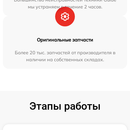
мы устраняем в течение 2 часов.
Оригинальные запчасти
Более 20 тыс. запчастей от производителя в
наличии на собственных складах.
Этапы работы