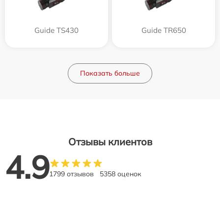
Guide TS430
Guide TR650
Показать больше
Отзывы клиентов
4.9
1799 отзывов
5358 оценок