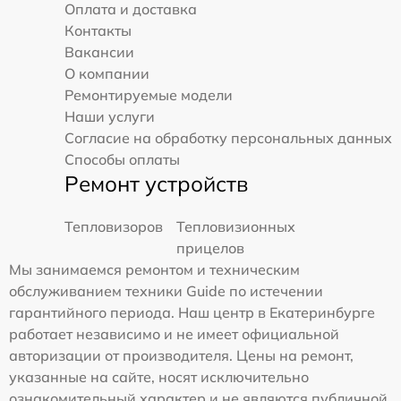
Оплата и доставка
Контакты
Вакансии
О компании
Ремонтируемые модели
Наши услуги
Согласие на обработку персональных данных
Способы оплаты
Ремонт устройств
Тепловизоров
Тепловизионных
прицелов
Мы занимаемся ремонтом и техническим
обслуживанием техники Guide по истечении
гарантийного периода. Наш центр в Екатеринбурге
работает независимо и не имеет официальной
авторизации от производителя. Цены на ремонт,
указанные на сайте, носят исключительно
ознакомительный характер и не являются публичной