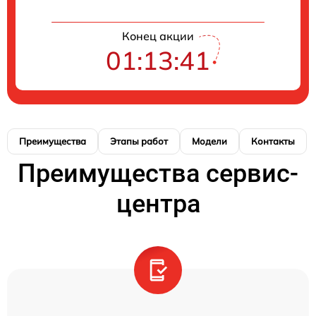
Конец акции
01:13:40
Преимущества
Этапы работ
Модели
Контакты
Преимущества сервис-
центра