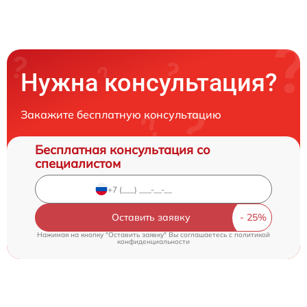
Нужна консультация?
Закажите бесплатную консультацию
Бесплатная консультация со
специалистом
Оставить заявку
Нажимая на кнопку "Оставить заявку" Вы соглашаетесь c
политикой
конфиденциальности