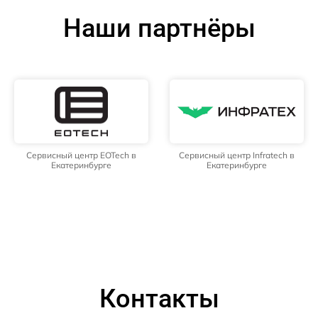
Наши партнёры
Сервисный центр EOTech в
Сервисный центр Infratech в
Екатеринбурге
Екатеринбурге
Контакты