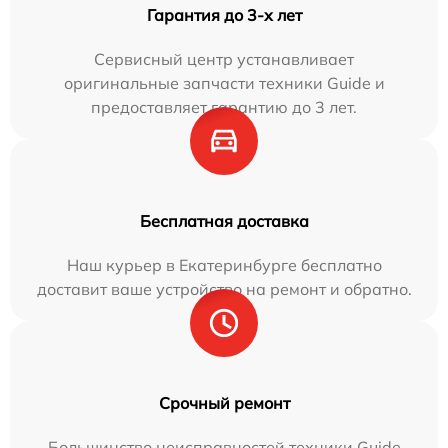
Гарантия до 3-х лет
Сервисный центр устанавливает
оригинальные запчасти техники Guide и
предоставляет гарантию до 3 лет.
Бесплатная доставка
Наш курьер в Екатеринбурге бесплатно
доставит ваше устройство на ремонт и обратно.
Срочный ремонт
Большинство неисправностей техники Guide