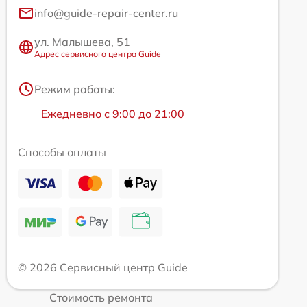
info@guide-repair-center.ru
ул. Малышева, 51
Адрес сервисного центра Guide
Режим работы:
Ежедневно с 9:00 до 21:00
Способы оплаты
© 2026 Сервисный центр Guide
Стоимость ремонта