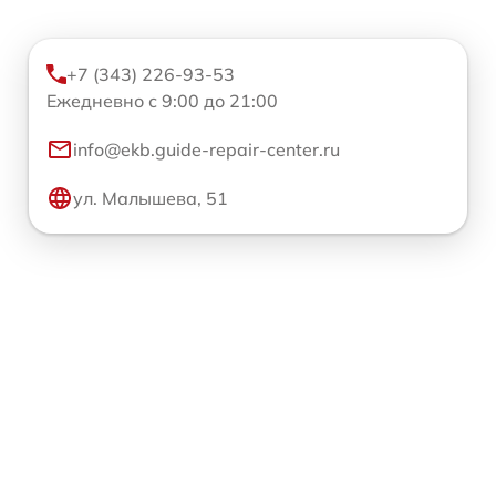
+7 (343) 226-93-53
Ежедневно с 9:00 до 21:00
info@ekb.guide-repair-center.ru
ул. Малышева, 51