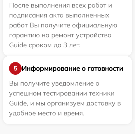
После выполнения всех работ и
подписания акта выполненных
работ Вы получите официальную
гарантию на ремонт устройства
Guide сроком до 3 лет.
Информирование о готовности
5
Вы получите уведомление о
успешном тестировании техники
Guide, и мы организуем доставку в
удобное место и время.