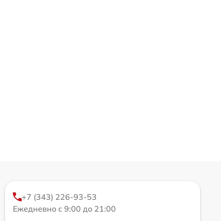
+7 (343) 226-93-53
Ежедневно с 9:00 до 21:00