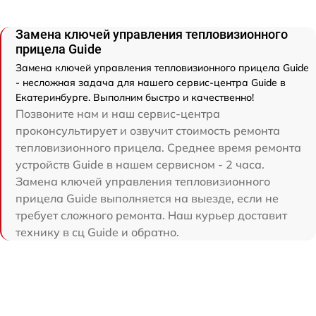
Замена ключей управления тепловизионного
прицела Guide
Замена ключей управления тепловизионного прицела Guide
- несложная задача для нашего сервис-центра Guide в
Екатеринбурге. Выполним быстро и качественно!
Позвоните нам и наш сервис-центра
проконсультирует и озвучит стоимость ремонта
тепловизионного прицела. Среднее время ремонта
устройств Guide в нашем сервисном - 2 часа.
Замена ключей управления тепловизионного
прицела Guide выполняется на выезде, если не
требует сложного ремонта. Наш курьер доставит
технику в сц Guide и обратно.