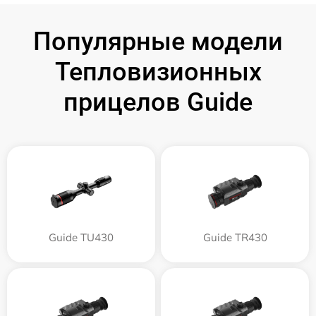
Популярные модели
Тепловизионных
прицелов Guide
Guide TU430
Guide TR430