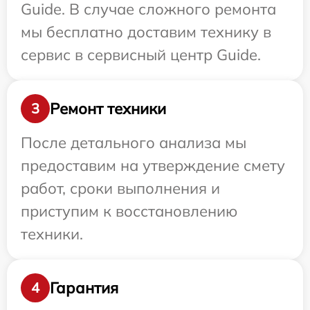
Guide. В случае сложного ремонта
мы бесплатно доставим технику в
сервис в сервисный центр Guide.
Ремонт техники
3
После детального анализа мы
предоставим на утверждение смету
работ, сроки выполнения и
приступим к восстановлению
техники.
Гарантия
4