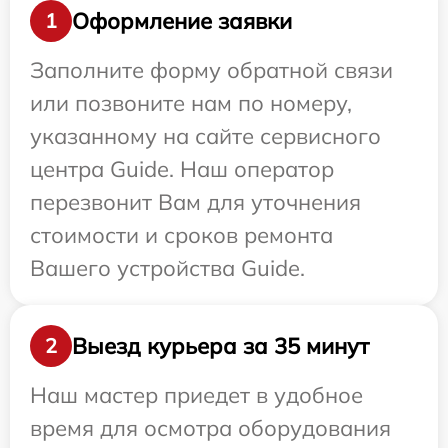
Оформление заявки
1
Заполните форму обратной связи
или позвоните нам по номеру,
указанному на сайте сервисного
центра Guide. Наш оператор
перезвонит Вам для уточнения
стоимости и сроков ремонта
Вашего устройства Guide.
Выезд курьера за 35 минут
2
Наш мастер приедет в удобное
время для осмотра оборудования