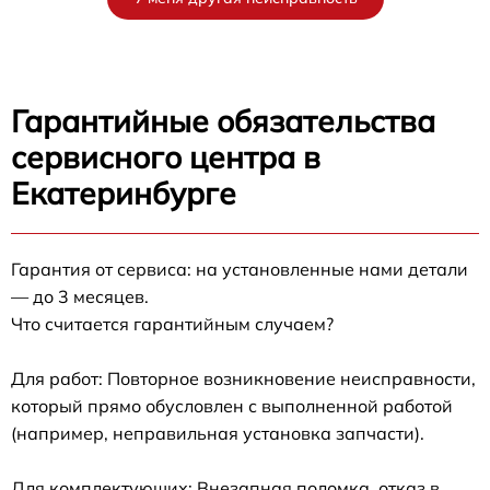
Гарантийные обязательства
сервисного центра в
Екатеринбурге
Гарантия от сервиса: на установленные нами детали
— до 3 месяцев.
Что считается гарантийным случаем?
Для работ: Повторное возникновение неисправности,
который прямо обусловлен с выполненной работой
(например, неправильная установка запчасти).
Для комплектующих: Внезапная поломка, отказ в