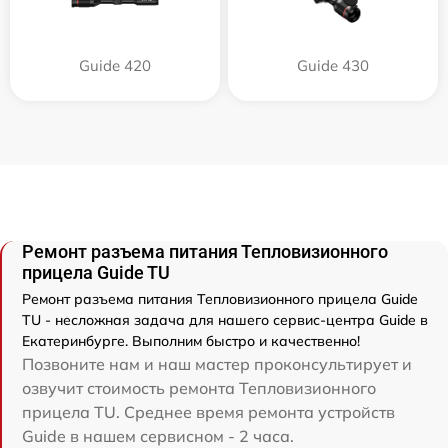
Guide 420
Guide 430
Ремонт разъема питания Тепловизионного
прицела Guide TU
Ремонт разъема питания Тепловизионного прицела Guide
TU - несложная задача для нашего сервис-центра Guide в
Екатеринбурге. Выполним быстро и качественно!
Позвоните нам и наш мастер проконсультирует и
озвучит стоимость ремонта Тепловизионного
прицела TU. Среднее время ремонта устройств
Guide в нашем сервисном - 2 часа.