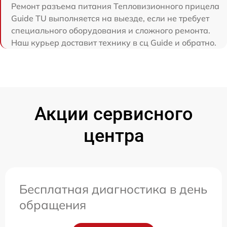
Ремонт разъема питания Тепловизионного прицела
Guide TU выполняется на выезде, если не требует
специального оборудования и сложного ремонта.
Наш курьер доставит технику в сц Guide и обратно.
Акции сервисного
центра
Бесплатная диагностика в день
обращения