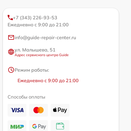
+7 (343) 226-93-53
Ежедневно с 9:00 до 21:00
info@guide-repair-center.ru
ул. Малышева, 51
Адрес сервисного центра Guide
Режим работы:
Ежедневно с 9:00 до 21:00
Способы оплаты