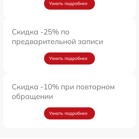
Узнать подробнее
Скидка -25% по
предварительной записи
Узнать подробнее
Скидка -10% при повторном
обращении
Узнать подробнее