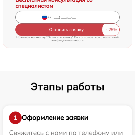
специалистом
Оставить заявку
Нажимая на кнопку "Оставить заявку" Вы соглашаетесь c
политикой
конфиденциальности
Этапы работы
Оформление заявки
1
Свяжитесь с нами по телефону или