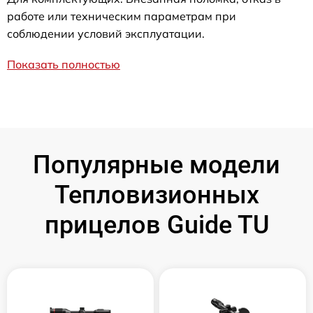
работе или техническим параметрам при
соблюдении условий эксплуатации.
Показать полностью
Популярные модели
Тепловизионных
прицелов Guide TU