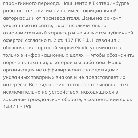
гарантийного периода. Наш центр в Екатеринбурге
работает независимо и не имеет официальной
авторизации от производителя. Цены на ремонт,
указанные на сайте, носят исключительно
ознакомительный характер и не являются публичной
офертой согласно п. 2 ст. 437 ГК РФ. Названия и
обозначения торговой марки Guide упоминаются
только в информационных целях — чтобы обозначить
перечень техники, с которой мы работаем. Наша
организация не аффилирована с владельцами
указанных товарных знаков и не представляет их
интересы. Все виды ремонтных работ выполняются
исключительно на устройствах, находящихся в
законном гражданском обороте, в соответствии со ст.
1487 ГК РФ.