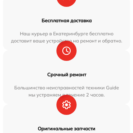
Бесплатная доставка
Наш курьер в Екатеринбурге бесплатно
доставит ваше устройство на ремонт и обратно.
Срочный ремонт
Большинство неисправностей техники Guide
мы устраняем в течение 2 часов.
Оригинальные запчасти