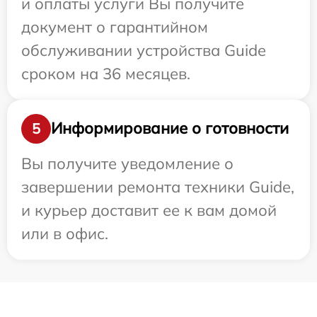
и оплаты услуги Вы получите
документ о гарантийном
обслуживании устройства Guide
сроком на 36 месяцев.
Информирование о готовности
5
Вы получите уведомление о
завершении ремонта техники Guide,
и курьер доставит ее к вам домой
или в офис.