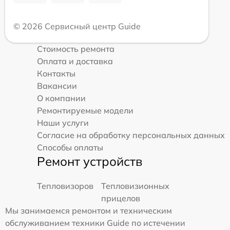
© 2026 Сервисный центр Guide
Стоимость ремонта
Оплата и доставка
Контакты
Вакансии
О компании
Ремонтируемые модели
Наши услуги
Согласие на обработку персональных данных
Способы оплаты
Ремонт устройств
Тепловизоров
Тепловизионных
прицелов
Мы занимаемся ремонтом и техническим
обслуживанием техники Guide по истечении