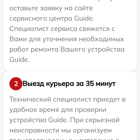
оставьте заявку на сайте
сервисного центра Guide.
Специалист сервиса свяжется с
Вами для уточнения необходимых
работ ремонта Вашего устройства
Guide.
Выезд курьера за 35 минут
2
Технический специалист приедет в
удобное время для проверки
устройства Guide. При серьезной
неисправности мы организуем