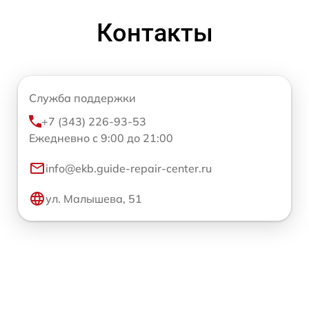
Контакты
Служба поддержки
+7 (343) 226-93-53
Ежедневно с 9:00 до 21:00
info@ekb.guide-repair-center.ru
ул. Малышева, 51