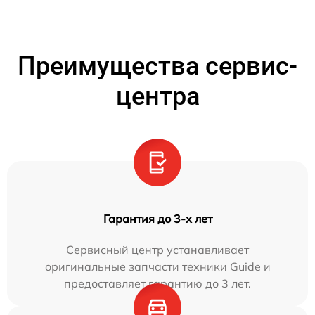
Преимущества сервис-
центра
Гарантия до 3-х лет
Сервисный центр устанавливает
оригинальные запчасти техники Guide и
предоставляет гарантию до 3 лет.