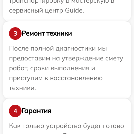
транспортировку в мастерскую в
сервисный центр Guide.
Ремонт техники
3
После полной диагностики мы
предоставим на утверждение смету
работ, сроки выполнения и
приступим к восстановлению
техники.
Гарантия
4
Как только устройство будет готово