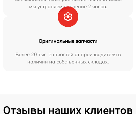
мы устраняем в течение 2 часов.
Оригинальные запчасти
Более 20 тыс. запчастей от производителя в
наличии на собственных складах.
Отзывы наших клиентов