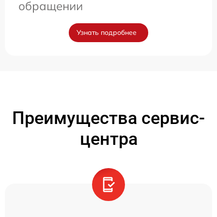
обращении
Узнать подробнее
Преимущества сервис-
центра