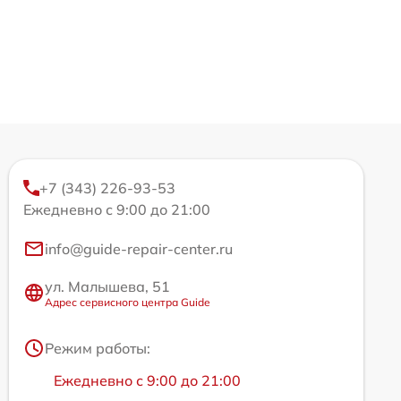
+7 (343) 226-93-53
Ежедневно с 9:00 до 21:00
info@guide-repair-center.ru
ул. Малышева, 51
Адрес сервисного центра Guide
Режим работы:
Ежедневно с 9:00 до 21:00