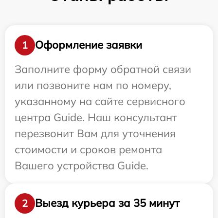
Оформление заявки
1
Заполните форму обратной связи
или позвоните нам по номеру,
указанному на сайте сервисного
центра Guide. Наш консультант
перезвонит Вам для уточнения
стоимости и сроков ремонта
Вашего устройства Guide.
Выезд курьера за 35 минут
2