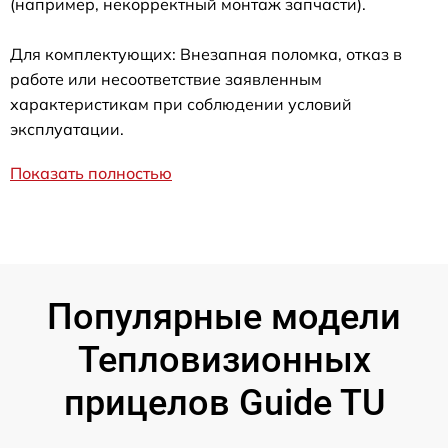
(например, некорректный монтаж запчасти).
Для комплектующих: Внезапная поломка, отказ в
работе или несоответствие заявленным
характеристикам при соблюдении условий
эксплуатации.
Показать полностью
Популярные модели
Тепловизионных
прицелов Guide TU