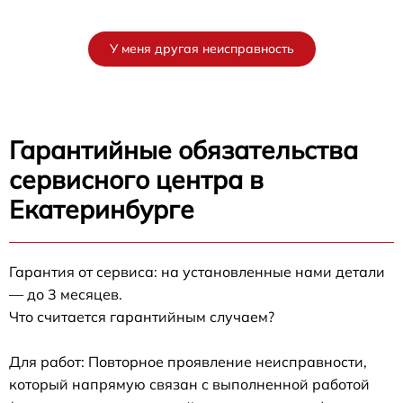
У меня другая неисправность
Гарантийные обязательства
сервисного центра в
Екатеринбурге
Гарантия от сервиса: на установленные нами детали
— до 3 месяцев.
Что считается гарантийным случаем?
Для работ: Повторное проявление неисправности,
который напрямую связан с выполненной работой