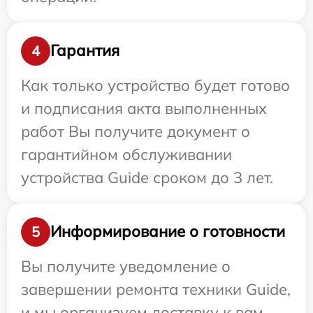
Гарантия
4
Как только устройство будет готово
и подписания акта выполненных
работ Вы получите документ о
гарантийном обслуживании
устройства Guide сроком до 3 лет.
Информирование о готовности
5
Вы получите уведомление о
завершении ремонта техники Guide,
и мы организуем доставку к вам