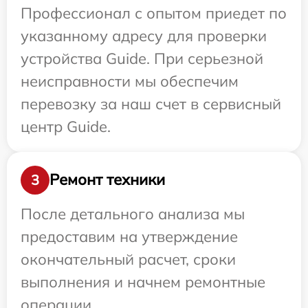
Профессионал с опытом приедет по
указанному адресу для проверки
устройства Guide. При серьезной
неисправности мы обеспечим
перевозку за наш счет в сервисный
центр Guide.
Ремонт техники
3
После детального анализа мы
предоставим на утверждение
окончательный расчет, сроки
выполнения и начнем ремонтные
операции.