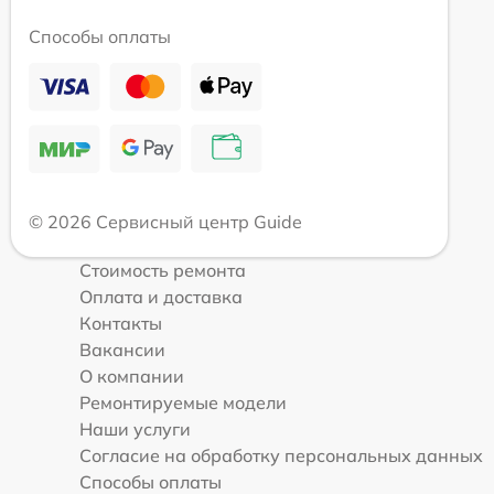
Способы оплаты
© 2026 Сервисный центр Guide
Стоимость ремонта
Оплата и доставка
Контакты
Вакансии
О компании
Ремонтируемые модели
Наши услуги
Согласие на обработку персональных данных
Способы оплаты