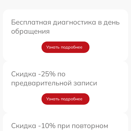
Бесплатная диагностика в день
обращения
Узнать подробнее
Скидка -25% по
предварительной записи
Узнать подробнее
Скидка -10% при повторном