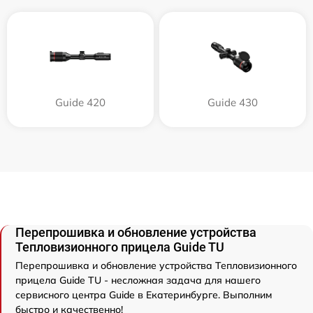
Guide 420
Guide 430
Перепрошивка и обновление устройства
Тепловизионного прицела Guide TU
Перепрошивка и обновление устройства Тепловизионного
прицела Guide TU - несложная задача для нашего
сервисного центра Guide в Екатеринбурге. Выполним
быстро и качественно!