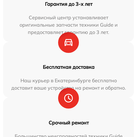
Гарантия до 3-х лет
Сервисный центр устанавливает
оригинальные запчасти техники Guide и
предоставляет гарантию до 3 лет.
Бесплатная доставка
Наш курьер в Екатеринбурге бесплатно
доставит ваше устройство на ремонт и обратно.
Срочный ремонт
Большинство неисправностей техники Guide