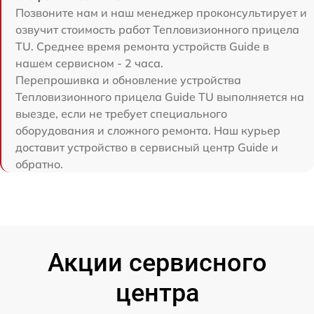
Позвоните нам и наш менеджер проконсультирует и
озвучит стоимость работ Тепловизионного прицела
TU. Среднее время ремонта устройств Guide в
нашем сервисном - 2 часа.
Перепрошивка и обновление устройства
Тепловизионного прицела Guide TU выполняется на
выезде, если не требует специального
оборудования и сложного ремонта. Наш курьер
доставит устройство в сервисный центр Guide и
обратно.
Акции сервисного
центра