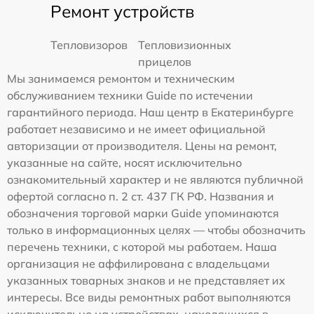
Ремонт устройств
Тепловизоров
Тепловизионных
прицелов
Мы занимаемся ремонтом и техническим
обслуживанием техники Guide по истечении
гарантийного периода. Наш центр в Екатеринбурге
работает независимо и не имеет официальной
авторизации от производителя. Цены на ремонт,
указанные на сайте, носят исключительно
ознакомительный характер и не являются публичной
офертой согласно п. 2 ст. 437 ГК РФ. Названия и
обозначения торговой марки Guide упоминаются
только в информационных целях — чтобы обозначить
перечень техники, с которой мы работаем. Наша
организация не аффилирована с владельцами
указанных товарных знаков и не представляет их
интересы. Все виды ремонтных работ выполняются
исключительно на устройствах, находящихся в