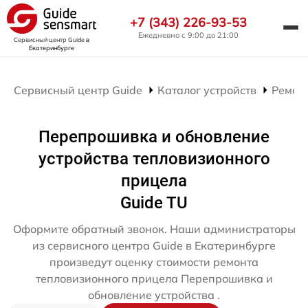
+7 (343) 226-93-53
Ежедневно с 9:00 до 21:00
Сервисный центр Guide
в
Екатеринбурге
Сервисный центр Guide
Каталог устройств
Ремон
Перепрошивка и обновление
устройства тепловизионного
прицела
Guide TU
Оформите обратный звонок. Наши администраторы
из сервисного центра Guide в Екатеринбурге
произведут оценку стоимости ремонта
тепловизионного прицела Перепрошивка и
обновление устройства .