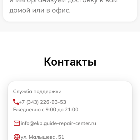
домой или в офис.
Контакты
Служба поддержки
+7 (343) 226-93-53
Ежедневно с 9:00 до 21:00
info@ekb.guide-repair-center.ru
ул. Малышева, 51