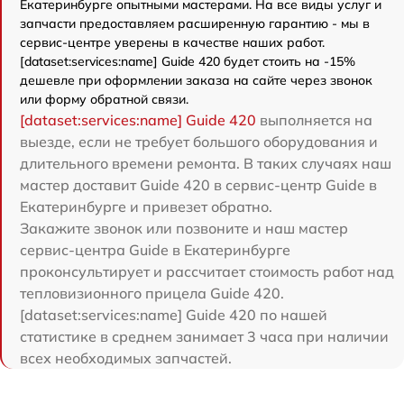
Екатеринбурге опытными мастерами. На все виды услуг и
запчасти предоставляем расширенную гарантию - мы в
сервис-центре уверены в качестве наших работ.
[dataset:services:name] Guide 420 будет стоить на -15%
дешевле при оформлении заказа на сайте через звонок
или форму обратной связи.
[dataset:services:name] Guide 420
выполняется на
выезде, если не требует большого оборудования и
длительного времени ремонта. В таких случаях наш
мастер доставит Guide 420 в сервис-центр Guide в
Екатеринбурге и привезет обратно.
Закажите звонок или позвоните и наш мастер
сервис-центра Guide в Екатеринбурге
проконсультирует и рассчитает стоимость работ над
тепловизионного прицела Guide 420.
[dataset:services:name] Guide 420 по нашей
статистике в среднем занимает 3 часа при наличии
всех необходимых запчастей.