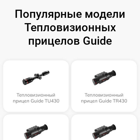
Популярные модели
Тепловизионных
прицелов Guide
Тепловизионный
Тепловизионный
прицел Guide TU430
прицел Guide TR430