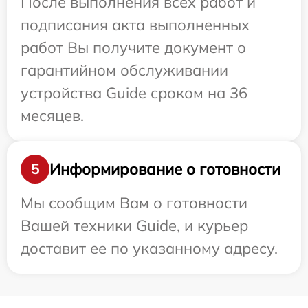
После выполнения всех работ и
подписания акта выполненных
работ Вы получите документ о
гарантийном обслуживании
устройства Guide сроком на 36
месяцев.
Информирование о готовности
5
Мы сообщим Вам о готовности
Вашей техники Guide, и курьер
доставит ее по указанному адресу.