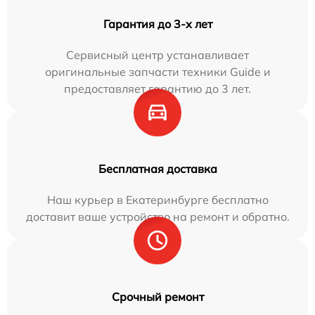
Гарантия до 3-х лет
Сервисный центр устанавливает
оригинальные запчасти техники Guide и
предоставляет гарантию до 3 лет.
Бесплатная доставка
Наш курьер в Екатеринбурге бесплатно
доставит ваше устройство на ремонт и обратно.
Срочный ремонт