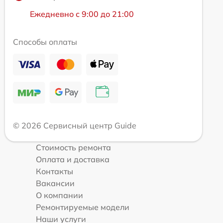
Ежедневно с 9:00 до 21:00
Способы оплаты
© 2026 Сервисный центр Guide
Стоимость ремонта
Оплата и доставка
Контакты
Вакансии
О компании
Ремонтируемые модели
Наши услуги