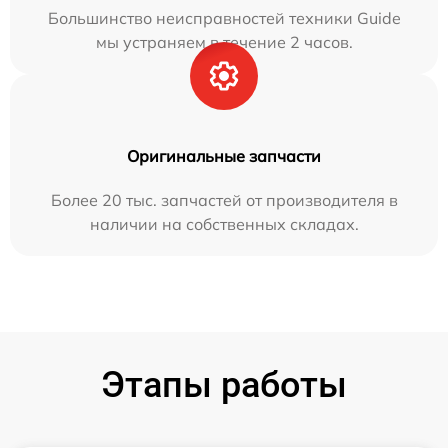
Большинство неисправностей техники Guide
мы устраняем в течение 2 часов.
Оригинальные запчасти
Более 20 тыс. запчастей от производителя в
наличии на собственных складах.
Этапы работы