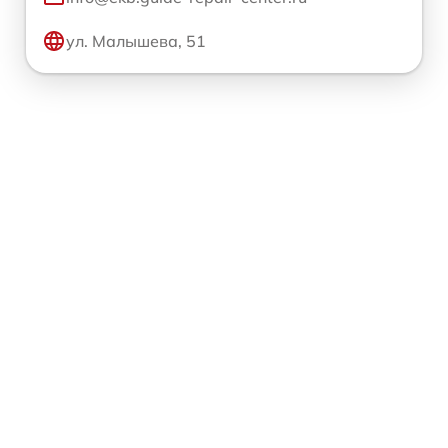
ул. Малышева, 51