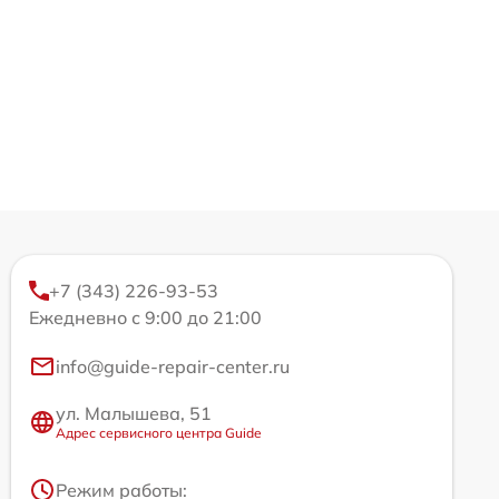
+7 (343) 226-93-53
Ежедневно с 9:00 до 21:00
info@guide-repair-center.ru
ул. Малышева, 51
Адрес сервисного центра Guide
Режим работы: