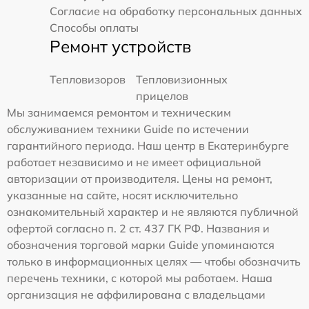
Согласие на обработку персональных данных
Способы оплаты
Ремонт устройств
Тепловизоров
Тепловизионных
прицелов
Мы занимаемся ремонтом и техническим
обслуживанием техники Guide по истечении
гарантийного периода. Наш центр в Екатеринбурге
работает независимо и не имеет официальной
авторизации от производителя. Цены на ремонт,
указанные на сайте, носят исключительно
ознакомительный характер и не являются публичной
офертой согласно п. 2 ст. 437 ГК РФ. Названия и
обозначения торговой марки Guide упоминаются
только в информационных целях — чтобы обозначить
перечень техники, с которой мы работаем. Наша
организация не аффилирована с владельцами