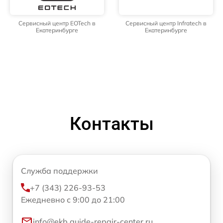
Сервисный центр EOTech в
Сервисный центр Infratech в
Екатеринбурге
Екатеринбурге
Контакты
Служба поддержки
+7 (343) 226-93-53
Ежедневно с 9:00 до 21:00
info@ekb.guide-repair-center.ru