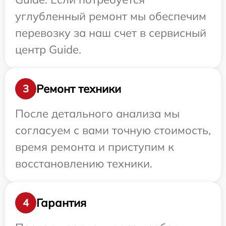
углубленный ремонт мы обеспечим
перевозку за наш счет в сервисный
центр Guide.
Ремонт техники
3
После детального анализа мы
согласуем с вами точную стоимость,
время ремонта и приступим к
восстановлению техники.
Гарантия
4