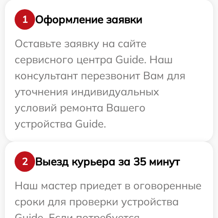
Оформление заявки
1
Оставьте заявку на сайте
сервисного центра Guide. Наш
консультант перезвонит Вам для
уточнения индивидуальных
условий ремонта Вашего
устройства Guide.
Выезд курьера за 35 минут
2
Наш мастер приедет в оговоренные
сроки для проверки устройства
Guide. Если потребуется