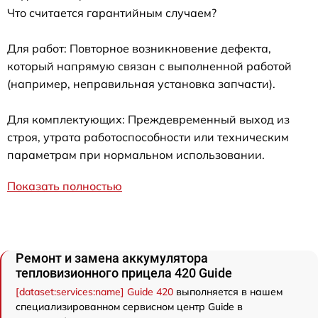
Что считается гарантийным случаем?
Для работ: Повторное возникновение дефекта,
который напрямую связан с выполненной работой
(например, неправильная установка запчасти).
Для комплектующих: Преждевременный выход из
строя, утрата работоспособности или техническим
параметрам при нормальном использовании.
Показать полностью
Ремонт и замена аккумулятора
тепловизионного прицела 420 Guide
[dataset:services:name] Guide 420
выполняется в нашем
специализированном сервисном центр Guide в