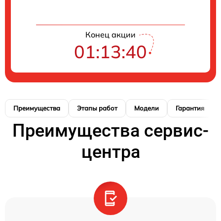
Конец акции
01:13:40
Преимущества
Этапы работ
Модели
Гарантия
Преимущества сервис-
центра