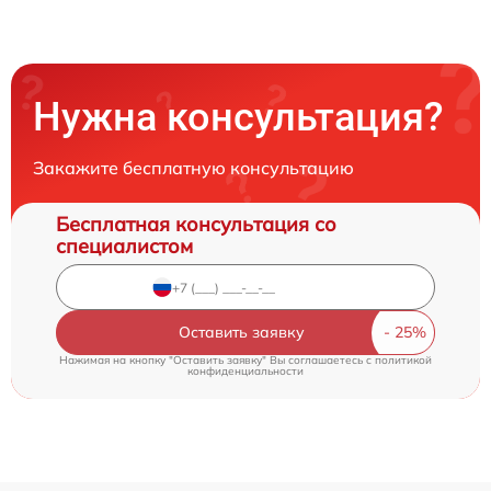
Нужна консультация?
Закажите бесплатную консультацию
Бесплатная консультация со
специалистом
Оставить заявку
Нажимая на кнопку "Оставить заявку" Вы соглашаетесь c
политикой
конфиденциальности