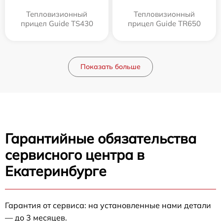
Тепловизионный
Тепловизионный
прицел Guide TS430
прицел Guide TR650
Показать больше
Гарантийные обязательства
сервисного центра в
Екатеринбурге
Гарантия от сервиса: на установленные нами детали
— до 3 месяцев.