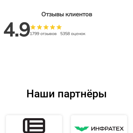
Отзывы клиентов
4.9
1799 отзывов
5358 оценок
Наши партнёры